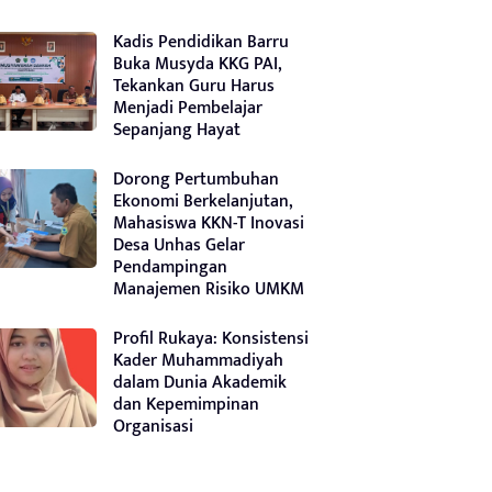
Kadis Pendidikan Barru
Buka Musyda KKG PAI,
Tekankan Guru Harus
Menjadi Pembelajar
Sepanjang Hayat
Dorong Pertumbuhan
Ekonomi Berkelanjutan,
Mahasiswa KKN-T Inovasi
Desa Unhas Gelar
Pendampingan
Manajemen Risiko UMKM
Profil Rukaya: Konsistensi
Kader Muhammadiyah
dalam Dunia Akademik
dan Kepemimpinan
Organisasi