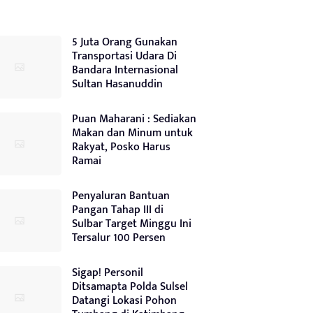
5 Juta Orang Gunakan
Transportasi Udara Di
Bandara Internasional
Sultan Hasanuddin
Puan Maharani : Sediakan
Makan dan Minum untuk
Rakyat, Posko Harus
Ramai
Penyaluran Bantuan
Pangan Tahap III di
Sulbar Target Minggu Ini
Tersalur 100 Persen
Sigap! Personil
Ditsamapta Polda Sulsel
Datangi Lokasi Pohon