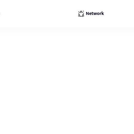
Network