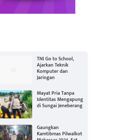
TNI Go to School,
Ajarkan Teknik
Komputer dan
Jaringan
Mayat Pria Tanpa
Identitas Mengapung
di Sungai Jeneberang
Gaungkan
Kamtibmas Pilwalkot