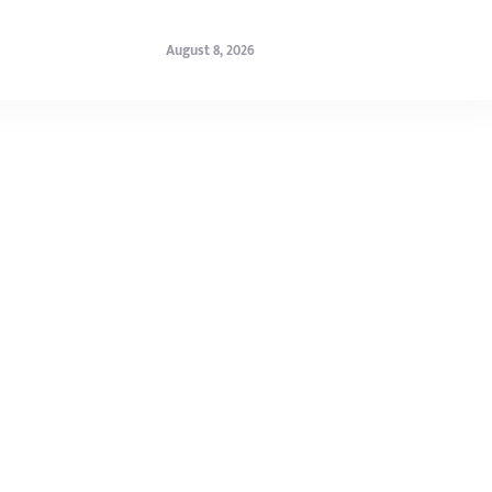
August 8, 2026