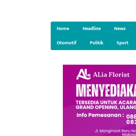
Home
Headline
News
Otomotif
Politik
Sport