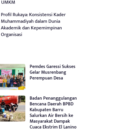
UMKM
Profil Rukaya: Konsistensi Kader
Muhammadiyah dalam Dunia
Akademik dan Kepemimpinan
Organisasi
Pemdes Garessi Sukses
Gelar Musrenbang
Perempuan Desa
Badan Penanggulangan
Bencana Daerah BPBD
Kabupaten Barru
Salurkan Air Bersih ke
Masyarakat Dampak
Cuaca Ekstrim El Lanino