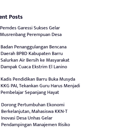
ent Posts
Pemdes Garessi Sukses Gelar
Musrenbang Perempuan Desa
Badan Penanggulangan Bencana
Daerah BPBD Kabupaten Barru
Salurkan Air Bersih ke Masyarakat
Dampak Cuaca Ekstrim El Lanino
Kadis Pendidikan Barru Buka Musyda
KKG PAI, Tekankan Guru Harus Menjadi
Pembelajar Sepanjang Hayat
Dorong Pertumbuhan Ekonomi
Berkelanjutan, Mahasiswa KKN-T
Inovasi Desa Unhas Gelar
Pendampingan Manajemen Risiko