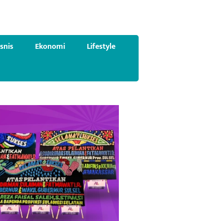
isnis
Ekonomi
Lifestyle