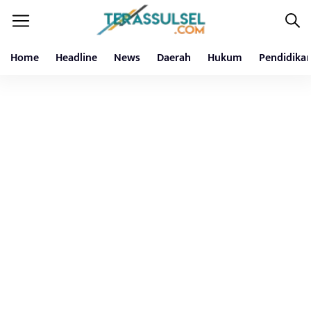
Home
Headline
News
Daerah
Hukum
Pendidika