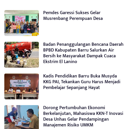
Pemdes Garessi Sukses Gelar
Musrenbang Perempuan Desa
Badan Penanggulangan Bencana Daerah
BPBD Kabupaten Barru Salurkan Air
Bersih ke Masyarakat Dampak Cuaca
Ekstrim El Lanino
Kadis Pendidikan Barru Buka Musyda
KKG PAI, Tekankan Guru Harus Menjadi
Pembelajar Sepanjang Hayat
Dorong Pertumbuhan Ekonomi
Berkelanjutan, Mahasiswa KKN-T Inovasi
Desa Unhas Gelar Pendampingan
Manajemen Risiko UMKM