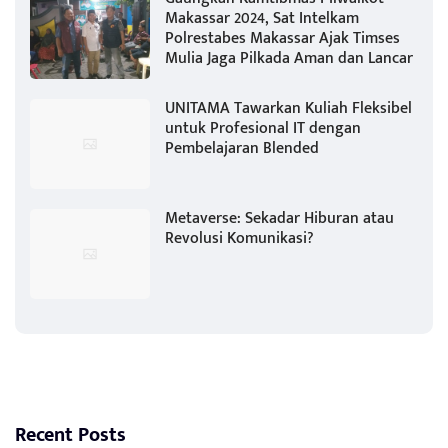
Makassar 2024, Sat Intelkam
Polrestabes Makassar Ajak Timses
Mulia Jaga Pilkada Aman dan Lancar
UNITAMA Tawarkan Kuliah Fleksibel
untuk Profesional IT dengan
Pembelajaran Blended
Metaverse: Sekadar Hiburan atau
Revolusi Komunikasi?
Recent Posts