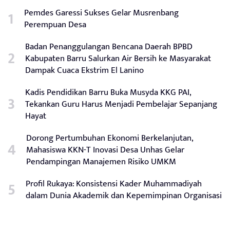
Pemdes Garessi Sukses Gelar Musrenbang
Perempuan Desa
Badan Penanggulangan Bencana Daerah BPBD
Kabupaten Barru Salurkan Air Bersih ke Masyarakat
Dampak Cuaca Ekstrim El Lanino
Kadis Pendidikan Barru Buka Musyda KKG PAI,
Tekankan Guru Harus Menjadi Pembelajar Sepanjang
Hayat
Dorong Pertumbuhan Ekonomi Berkelanjutan,
Mahasiswa KKN-T Inovasi Desa Unhas Gelar
Pendampingan Manajemen Risiko UMKM
Profil Rukaya: Konsistensi Kader Muhammadiyah
dalam Dunia Akademik dan Kepemimpinan Organisasi