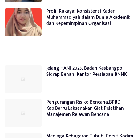
Profil Rukaya: Konsistensi Kader
Muhammadiyah dalam Dunia Akademik
dan Kepemimpinan Organisasi
Jelang HANI 2023, Badan Kesbangpol
Sidrap Benahi Kantor Persiapan BNNK
Pengurangan Risiko Bencana,BPBD
Kab.Barru Laksanakan Giat Pelatihan
Manajemen Relawan Bencana
Menjaga Kebugaran Tubuh, Persit Kodim