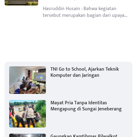
Hasruddin Husain : Bahwa kegiatan
tersebut merupakan bagian dari upaya...
TNI Go to School, Ajarkan Teknik
Komputer dan Jaringan
Mayat Pria Tanpa Identitas
Mengapung di Sungai Jeneberang
Gaungkan Kamtibmas Pilwalkot