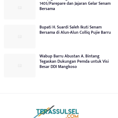
1405/Parepare dan Jajaran Gelar Senam
Bersama
Bupati H. Suardi Saleh Ikuti Senam
Bersama di Alun-Alun Colliq Pujie Barru
Wabup Barru Abustan A. Bintang
Tegaskan Dukungan Pemda untuk Visi
Besar DDI Mangkoso