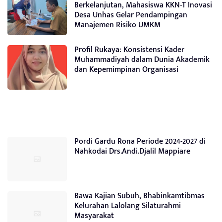
Berkelanjutan, Mahasiswa KKN-T Inovasi
Desa Unhas Gelar Pendampingan
Manajemen Risiko UMKM
Profil Rukaya: Konsistensi Kader
Muhammadiyah dalam Dunia Akademik
dan Kepemimpinan Organisasi
Pordi Gardu Rona Periode 2024-2027 di
Nahkodai Drs.Andi.Djalil Mappiare
Bawa Kajian Subuh, Bhabinkamtibmas
Kelurahan Lalolang Silaturahmi
Masyarakat