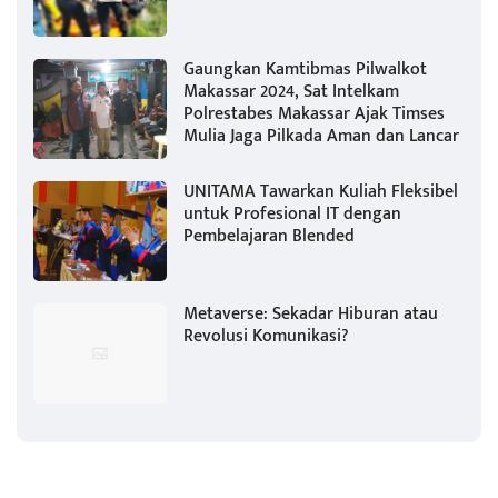
Gaungkan Kamtibmas Pilwalkot
Makassar 2024, Sat Intelkam
Polrestabes Makassar Ajak Timses
Mulia Jaga Pilkada Aman dan Lancar
UNITAMA Tawarkan Kuliah Fleksibel
untuk Profesional IT dengan
Pembelajaran Blended
Metaverse: Sekadar Hiburan atau
Revolusi Komunikasi?