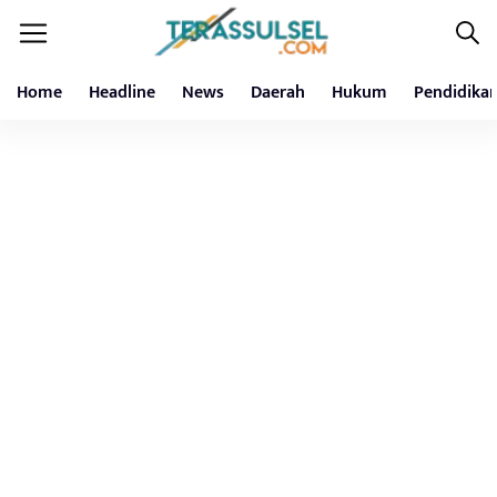
Home
Headline
News
Daerah
Hukum
Pendidika