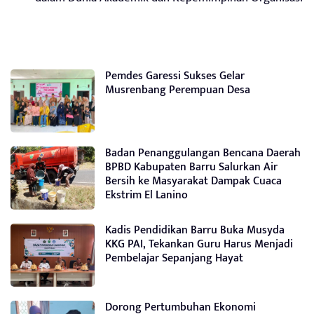
Pemdes Garessi Sukses Gelar
Musrenbang Perempuan Desa
Badan Penanggulangan Bencana Daerah
BPBD Kabupaten Barru Salurkan Air
Bersih ke Masyarakat Dampak Cuaca
Ekstrim El Lanino
Kadis Pendidikan Barru Buka Musyda
KKG PAI, Tekankan Guru Harus Menjadi
Pembelajar Sepanjang Hayat
Dorong Pertumbuhan Ekonomi