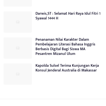
Darwis,ST : Selamat Hari Raya Idul Fitri 1
Syawal 1444 H
Penanaman Nilai Karakter Dalam
Pembelajaran Literasi Bahasa Inggris
Berbasis Digital Bagi Siswa MA
Pesantren Mizanul Ulum
Kapolda Sulsel Terima Kunjungan Kerja
Konsul Jenderal Australia di Makassar