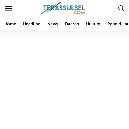
Home
Headline
News
Daerah
Hukum
Pendidika