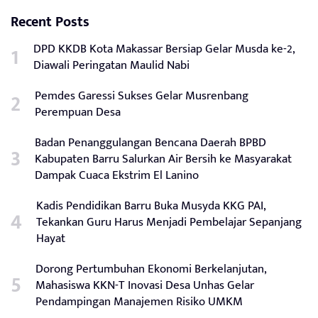
Recent Posts
DPD KKDB Kota Makassar Bersiap Gelar Musda ke-2,
Diawali Peringatan Maulid Nabi
Pemdes Garessi Sukses Gelar Musrenbang
Perempuan Desa
Badan Penanggulangan Bencana Daerah BPBD
Kabupaten Barru Salurkan Air Bersih ke Masyarakat
Dampak Cuaca Ekstrim El Lanino
Kadis Pendidikan Barru Buka Musyda KKG PAI,
Tekankan Guru Harus Menjadi Pembelajar Sepanjang
Hayat
Dorong Pertumbuhan Ekonomi Berkelanjutan,
Mahasiswa KKN-T Inovasi Desa Unhas Gelar
Pendampingan Manajemen Risiko UMKM