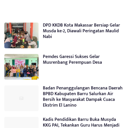
DPD KKDB Kota Makassar Bersiap Gelar
Musda ke-2, Diawali Peringatan Maulid
Nabi
Pemdes Garessi Sukses Gelar
Musrenbang Perempuan Desa
Badan Penanggulangan Bencana Daerah
BPBD Kabupaten Barru Salurkan Air
Bersih ke Masyarakat Dampak Cuaca
Ekstrim El Lanino
Kadis Pendidikan Barru Buka Musyda
KKG PAI, Tekankan Guru Harus Menjadi