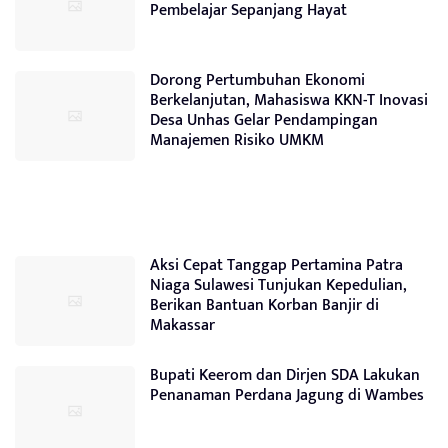
Pembelajar Sepanjang Hayat
Dorong Pertumbuhan Ekonomi
Berkelanjutan, Mahasiswa KKN-T Inovasi
Desa Unhas Gelar Pendampingan
Manajemen Risiko UMKM
Aksi Cepat Tanggap Pertamina Patra
Niaga Sulawesi Tunjukan Kepedulian,
Berikan Bantuan Korban Banjir di
Makassar
Bupati Keerom dan Dirjen SDA Lakukan
Penanaman Perdana Jagung di Wambes