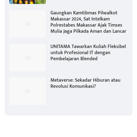
Gaungkan Kamtibmas Pilwalkot
Makassar 2024, Sat Intelkam
Polrestabes Makassar Ajak Timses
Mulia Jaga Pilkada Aman dan Lancar
UNITAMA Tawarkan Kuliah Fleksibel
untuk Profesional IT dengan
Pembelajaran Blended
Metaverse: Sekadar Hiburan atau
Revolusi Komunikasi?