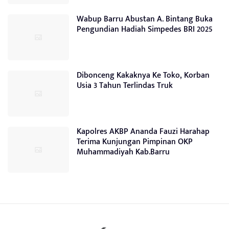
Wabup Barru Abustan A. Bintang Buka
Pengundian Hadiah Simpedes BRI 2025
Dibonceng Kakaknya Ke Toko, Korban
Usia 3 Tahun Terlindas Truk
Kapolres AKBP Ananda Fauzi Harahap
Terima Kunjungan Pimpinan OKP
Muhammadiyah Kab.Barru