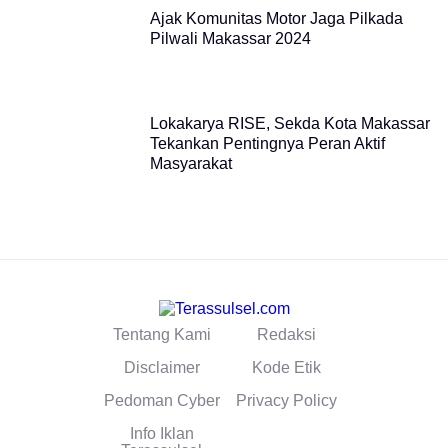
Ajak Komunitas Motor Jaga Pilkada
Pilwali Makassar 2024
Lokakarya RISE, Sekda Kota Makassar
Tekankan Pentingnya Peran Aktif
Masyarakat
Tentang Kami
Redaksi
Disclaimer
Kode Etik
Pedoman Cyber
Privacy Policy
Info Iklan