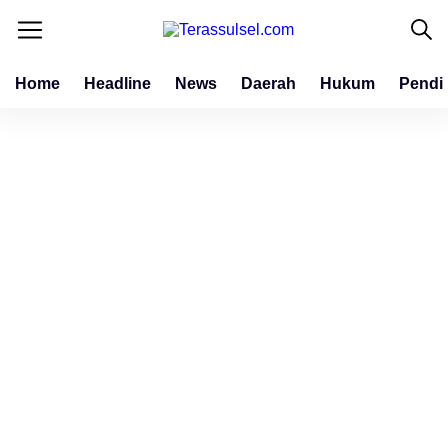
Home
Headline
News
Daerah
Hukum
Pendi