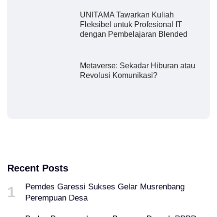
UNITAMA Tawarkan Kuliah
Fleksibel untuk Profesional IT
dengan Pembelajaran Blended
Metaverse: Sekadar Hiburan atau
Revolusi Komunikasi?
Recent Posts
Pemdes Garessi Sukses Gelar Musrenbang
Perempuan Desa