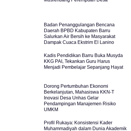
Badan Penanggulangan Bencana
Daerah BPBD Kabupaten Barru
Salurkan Air Bersih ke Masyarakat
Dampak Cuaca Ekstrim El Lanino
Kadis Pendidikan Barru Buka Musyda
KKG PAI, Tekankan Guru Harus
Menjadi Pembelajar Sepanjang Hayat
Dorong Pertumbuhan Ekonomi
Berkelanjutan, Mahasiswa KKN-T
Inovasi Desa Unhas Gelar
Pendampingan Manajemen Risiko
UMKM
Profil Rukaya: Konsistensi Kader
Muhammadiyah dalam Dunia Akademik