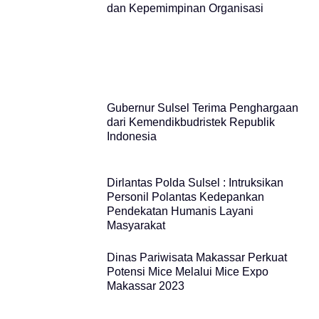
dan Kepemimpinan Organisasi
Gubernur Sulsel Terima Penghargaan
dari Kemendikbudristek Republik
Indonesia
Dirlantas Polda Sulsel : Intruksikan
Personil Polantas Kedepankan
Pendekatan Humanis Layani
Masyarakat
Dinas Pariwisata Makassar Perkuat
Potensi Mice Melalui Mice Expo
Makassar 2023