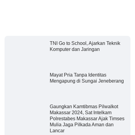
TNI Go to School, Ajarkan Teknik
Komputer dan Jaringan
Mayat Pria Tanpa Identitas
Mengapung di Sungai Jeneberang
Gaungkan Kamtibmas Pilwalkot
Makassar 2024, Sat Intelkam
Polrestabes Makassar Ajak Timses
Mulia Jaga Pilkada Aman dan
Lancar