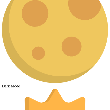
Dark Mode