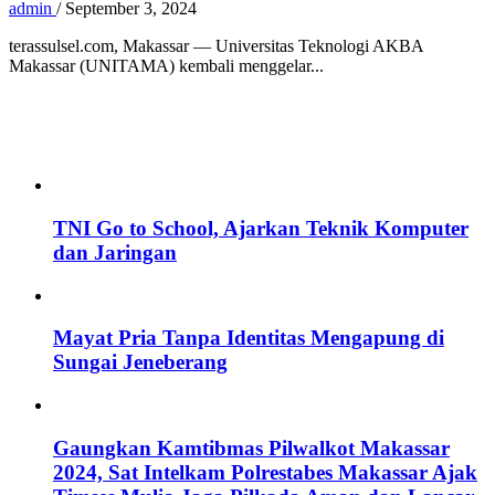
admin
/
September 3, 2024
terassulsel.com, Makassar — Universitas Teknologi AKBA
Makassar (UNITAMA) kembali menggelar...
TNI Go to School, Ajarkan Teknik Komputer
dan Jaringan
Mayat Pria Tanpa Identitas Mengapung di
Sungai Jeneberang
Gaungkan Kamtibmas Pilwalkot Makassar
2024, Sat Intelkam Polrestabes Makassar Ajak