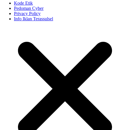
Kode Etik
Pedoman Cyber
Privacy Policy
Info Iklan Terassulsel