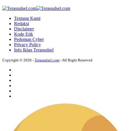
Tentang Kami
Redaksi
Disclaimer
Kode Etik
Pedoman Cyber
Privacy Policy
Info Iklan Terassulsel
Copyright © 2026 -
Terassulsel.com
- All Right Reserved