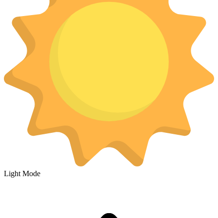
Light Mode