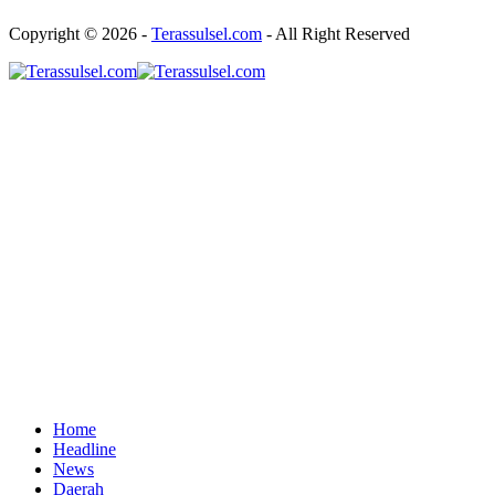
Copyright © 2026 -
Terassulsel.com
- All Right Reserved
Home
Headline
News
Daerah