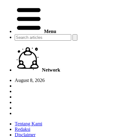
Menu
Network
August 8, 2026
Tentang Kami
Redaksi
Disclaimer