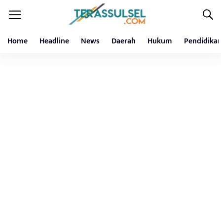
Home
Headline
News
Daerah
Hukum
Pendidika