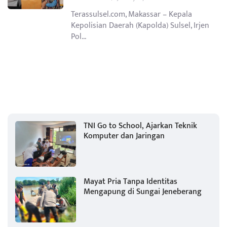
Terassulsel.com, Makassar – Kepala
Kepolisian Daerah (Kapolda) Sulsel, Irjen
Pol...
TNI Go to School, Ajarkan Teknik
Komputer dan Jaringan
Mayat Pria Tanpa Identitas
Mengapung di Sungai Jeneberang