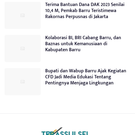
Terima Bantuan Dana DAK 2023 Senilai
10,4 M, Pemkab Barru Teristimewa
Rakornas Perpusnas di Jakarta
Kolaborasi BI, BRI Cabang Barru, dan
Baznas untuk Kemanusiaan di
Kabupaten Barru
Bupati dan Wabup Barru Ajak Kegiatan
CFD Jadi Media Edukasi Tentang
Pentingnya Menjaga Lingkungan