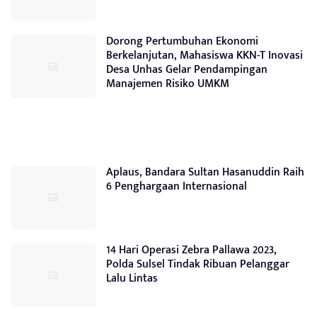
Dorong Pertumbuhan Ekonomi
Berkelanjutan, Mahasiswa KKN-T Inovasi
Desa Unhas Gelar Pendampingan
Manajemen Risiko UMKM
Aplaus, Bandara Sultan Hasanuddin Raih
6 Penghargaan Internasional
14 Hari Operasi Zebra Pallawa 2023,
Polda Sulsel Tindak Ribuan Pelanggar
Lalu Lintas