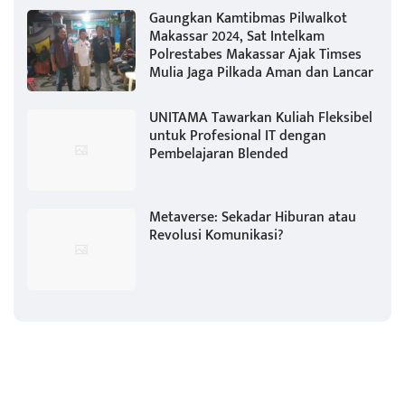
Gaungkan Kamtibmas Pilwalkot
Makassar 2024, Sat Intelkam
Polrestabes Makassar Ajak Timses
Mulia Jaga Pilkada Aman dan Lancar
UNITAMA Tawarkan Kuliah Fleksibel
untuk Profesional IT dengan
Pembelajaran Blended
Metaverse: Sekadar Hiburan atau
Revolusi Komunikasi?