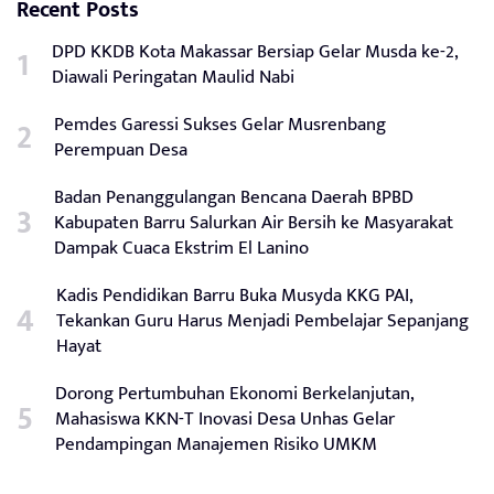
Recent Posts
DPD KKDB Kota Makassar Bersiap Gelar Musda ke-2,
Diawali Peringatan Maulid Nabi
Pemdes Garessi Sukses Gelar Musrenbang
Perempuan Desa
Badan Penanggulangan Bencana Daerah BPBD
Kabupaten Barru Salurkan Air Bersih ke Masyarakat
Dampak Cuaca Ekstrim El Lanino
Kadis Pendidikan Barru Buka Musyda KKG PAI,
Tekankan Guru Harus Menjadi Pembelajar Sepanjang
Hayat
Dorong Pertumbuhan Ekonomi Berkelanjutan,
Mahasiswa KKN-T Inovasi Desa Unhas Gelar
Pendampingan Manajemen Risiko UMKM