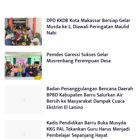
DPD KKDB Kota Makassar Bersiap Gelar
Musda ke-2, Diawali Peringatan Maulid
Nabi
Pemdes Garessi Sukses Gelar
Musrenbang Perempuan Desa
Badan Penanggulangan Bencana Daerah
BPBD Kabupaten Barru Salurkan Air
Bersih ke Masyarakat Dampak Cuaca
Ekstrim El Lanino
Kadis Pendidikan Barru Buka Musyda
KKG PAI, Tekankan Guru Harus Menjadi
Pembelajar Sepanjang Hayat