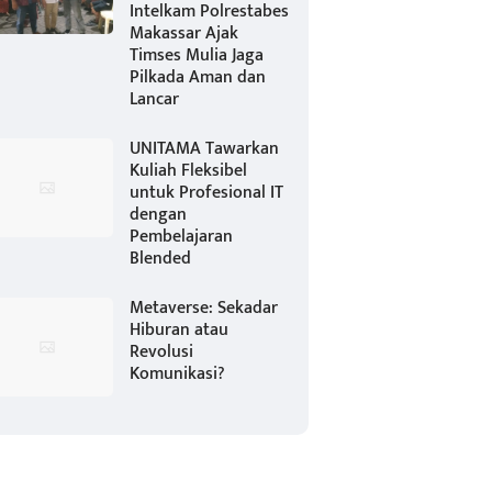
Intelkam Polrestabes
Makassar Ajak
Timses Mulia Jaga
Pilkada Aman dan
Lancar
UNITAMA Tawarkan
Kuliah Fleksibel
untuk Profesional IT
dengan
Pembelajaran
Blended
Metaverse: Sekadar
Hiburan atau
Revolusi
Komunikasi?