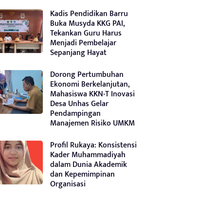
Kadis Pendidikan Barru
Buka Musyda KKG PAI,
Tekankan Guru Harus
Menjadi Pembelajar
Sepanjang Hayat
Dorong Pertumbuhan
Ekonomi Berkelanjutan,
Mahasiswa KKN-T Inovasi
Desa Unhas Gelar
Pendampingan
Manajemen Risiko UMKM
Profil Rukaya: Konsistensi
Kader Muhammadiyah
dalam Dunia Akademik
dan Kepemimpinan
Organisasi