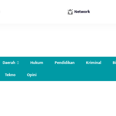
Network
Daerah
Hukum
Pendidikan
Kriminal
B
Tekno
Opini