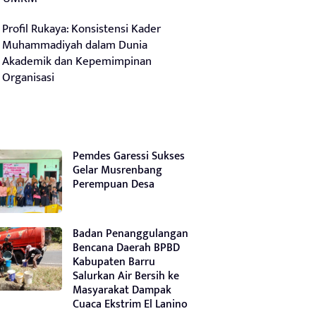
Profil Rukaya: Konsistensi Kader
Muhammadiyah dalam Dunia
Akademik dan Kepemimpinan
Organisasi
Pemdes Garessi Sukses
Gelar Musrenbang
Perempuan Desa
Badan Penanggulangan
Bencana Daerah BPBD
Kabupaten Barru
Salurkan Air Bersih ke
Masyarakat Dampak
Cuaca Ekstrim El Lanino