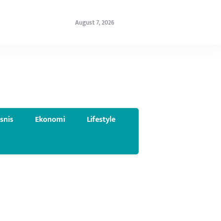
August 7, 2026
isnis
Ekonomi
Lifestyle