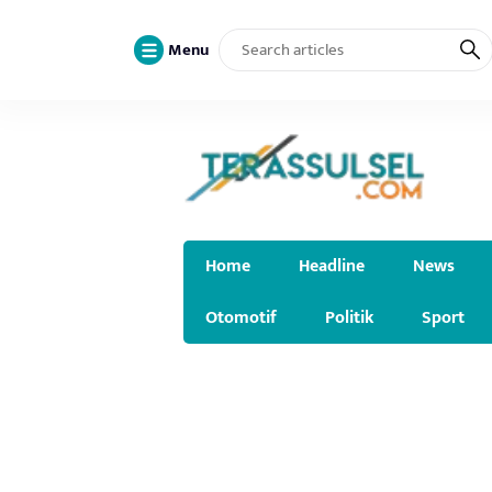
Menu
Home
Headline
News
Otomotif
Politik
Sport