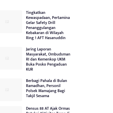
Tingkatkan
Kewaspadaan, Pertamina
Gelar Safety Drill
Penanggulangan
Kebakaran di Wilayah
Ring 1 AFT Hasanuddin
Jaring Laporan
Masyarakat, Ombudsman
RI dan Kemenkop UKM
Buka Posko Pengaduan
KUR
Berbagi Pahala di Bulan
Ramadhan, Personil
Polsek Mamajang Bagi
Takjil Sesama
Densus 88 AT Ajak Ormas