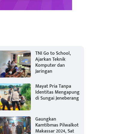
TNI Go to School,
Ajarkan Teknik
Komputer dan
Jaringan
Mayat Pria Tanpa
Identitas Mengapung
di Sungai Jeneberang
Gaungkan
Kamtibmas Pilwalkot
Makassar 2024, Sat