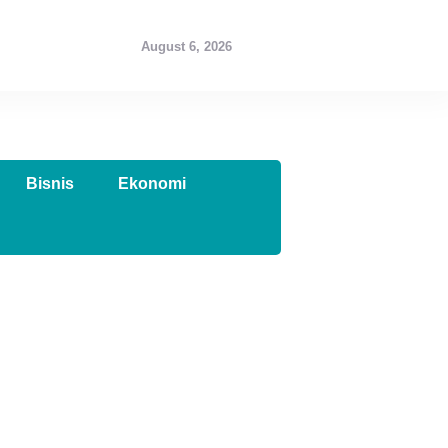
August 6, 2026
Bisnis
Ekonomi