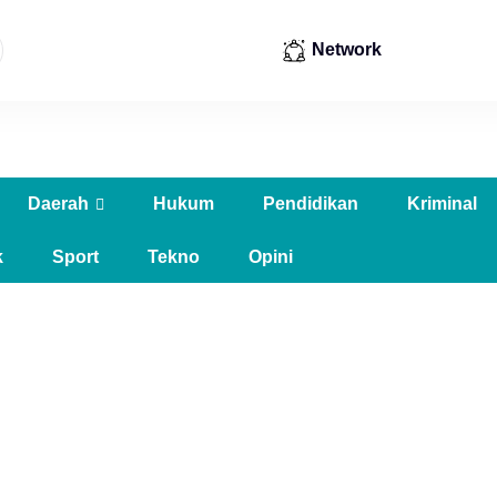
Network
Daerah
Hukum
Pendidikan
Kriminal
k
Sport
Tekno
Opini