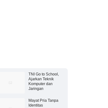
TNI Go to School,
Ajarkan Teknik
Komputer dan
Jaringan
Mayat Pria Tanpa
Identitas