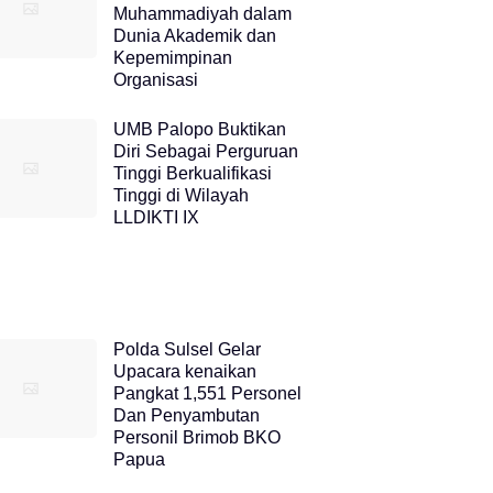
Muhammadiyah dalam
Dunia Akademik dan
Kepemimpinan
Organisasi
UMB Palopo Buktikan
Diri Sebagai Perguruan
Tinggi Berkualifikasi
Tinggi di Wilayah
LLDIKTI IX
Polda Sulsel Gelar
Upacara kenaikan
Pangkat 1,551 Personel
Dan Penyambutan
Personil Brimob BKO
Papua