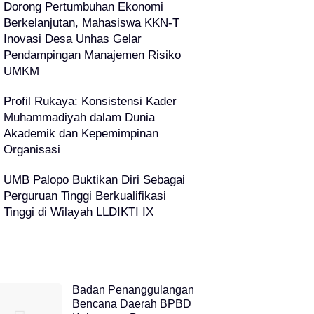
Dorong Pertumbuhan Ekonomi
Berkelanjutan, Mahasiswa KKN-T
Inovasi Desa Unhas Gelar
Pendampingan Manajemen Risiko
UMKM
Profil Rukaya: Konsistensi Kader
Muhammadiyah dalam Dunia
Akademik dan Kepemimpinan
Organisasi
UMB Palopo Buktikan Diri Sebagai
Perguruan Tinggi Berkualifikasi
Tinggi di Wilayah LLDIKTI IX
Badan Penanggulangan
Bencana Daerah BPBD