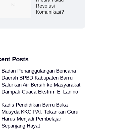
Revolusi
Komunikasi?
ent Posts
Badan Penanggulangan Bencana
Daerah BPBD Kabupaten Barru
Salurkan Air Bersih ke Masyarakat
Dampak Cuaca Ekstrim El Lanino
Kadis Pendidikan Barru Buka
Musyda KKG PAI, Tekankan Guru
Harus Menjadi Pembelajar
Sepanjang Hayat