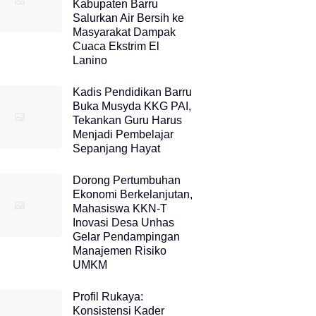
Kabupaten Barru
Salurkan Air Bersih ke
Masyarakat Dampak
Cuaca Ekstrim El
Lanino
Kadis Pendidikan Barru
Buka Musyda KKG PAI,
Tekankan Guru Harus
Menjadi Pembelajar
Sepanjang Hayat
Dorong Pertumbuhan
Ekonomi Berkelanjutan,
Mahasiswa KKN-T
Inovasi Desa Unhas
Gelar Pendampingan
Manajemen Risiko
UMKM
Profil Rukaya:
Konsistensi Kader