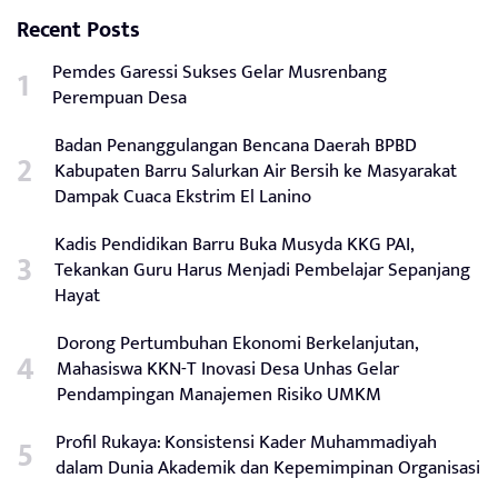
Recent Posts
Pemdes Garessi Sukses Gelar Musrenbang
Perempuan Desa
Badan Penanggulangan Bencana Daerah BPBD
Kabupaten Barru Salurkan Air Bersih ke Masyarakat
Dampak Cuaca Ekstrim El Lanino
Kadis Pendidikan Barru Buka Musyda KKG PAI,
Tekankan Guru Harus Menjadi Pembelajar Sepanjang
Hayat
Dorong Pertumbuhan Ekonomi Berkelanjutan,
Mahasiswa KKN-T Inovasi Desa Unhas Gelar
Pendampingan Manajemen Risiko UMKM
Profil Rukaya: Konsistensi Kader Muhammadiyah
dalam Dunia Akademik dan Kepemimpinan Organisasi