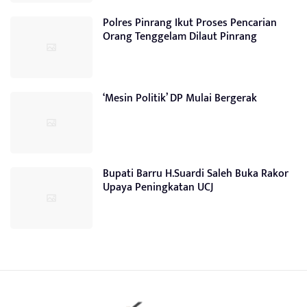
Polres Pinrang Ikut Proses Pencarian
Orang Tenggelam Dilaut Pinrang
‘Mesin Politik’ DP Mulai Bergerak
Bupati Barru H.Suardi Saleh Buka Rakor
Upaya Peningkatan UCJ