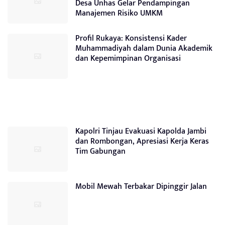
Desa Unhas Gelar Pendampingan
Manajemen Risiko UMKM
Profil Rukaya: Konsistensi Kader
Muhammadiyah dalam Dunia Akademik
dan Kepemimpinan Organisasi
Kapolri Tinjau Evakuasi Kapolda Jambi
dan Rombongan, Apresiasi Kerja Keras
Tim Gabungan
Mobil Mewah Terbakar Dipinggir Jalan