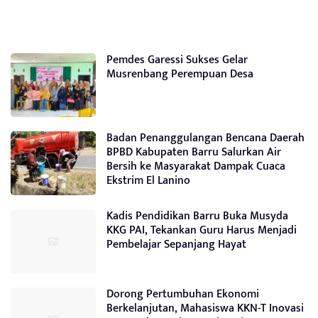
Pemdes Garessi Sukses Gelar
Musrenbang Perempuan Desa
Badan Penanggulangan Bencana Daerah
BPBD Kabupaten Barru Salurkan Air
Bersih ke Masyarakat Dampak Cuaca
Ekstrim El Lanino
Kadis Pendidikan Barru Buka Musyda
KKG PAI, Tekankan Guru Harus Menjadi
Pembelajar Sepanjang Hayat
Dorong Pertumbuhan Ekonomi
Berkelanjutan, Mahasiswa KKN-T Inovasi