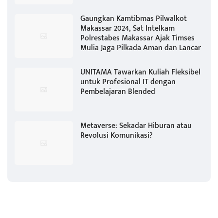
Gaungkan Kamtibmas Pilwalkot
Makassar 2024, Sat Intelkam
Polrestabes Makassar Ajak Timses
Mulia Jaga Pilkada Aman dan Lancar
UNITAMA Tawarkan Kuliah Fleksibel
untuk Profesional IT dengan
Pembelajaran Blended
Metaverse: Sekadar Hiburan atau
Revolusi Komunikasi?