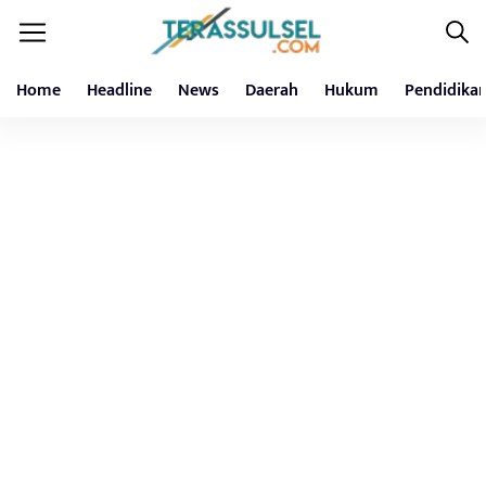
Home
Headline
News
Daerah
Hukum
Pendidika