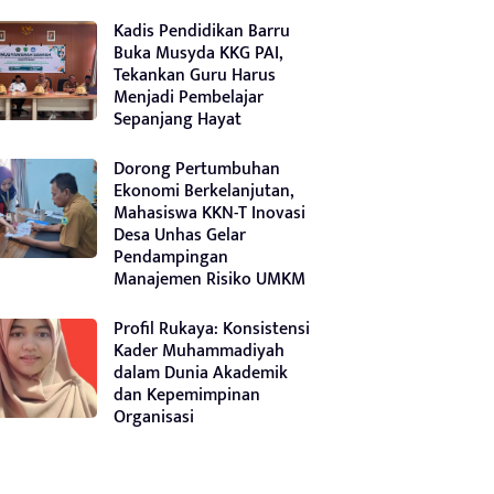
Kadis Pendidikan Barru
Buka Musyda KKG PAI,
Tekankan Guru Harus
Menjadi Pembelajar
Sepanjang Hayat
Dorong Pertumbuhan
Ekonomi Berkelanjutan,
Mahasiswa KKN-T Inovasi
Desa Unhas Gelar
Pendampingan
Manajemen Risiko UMKM
Profil Rukaya: Konsistensi
Kader Muhammadiyah
dalam Dunia Akademik
dan Kepemimpinan
Organisasi