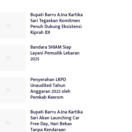
Bupati Barru A.Ina Kartika
Sari Tegaskan Komitmen
Penuh Dukung Eksistensi
Kiprah IDI
Bandara SHIAM Siap
Layani Pemudik Lebaran
2025
Penyerahan LKPD
Unaudited Tahun
Anggaran 2022 oleh
Pemkab Keerom
Bupati Barru A.Ina Kartika
Sari Akan Launching Car
Free Day, Hari Bebas
Tanpa Kendaraan