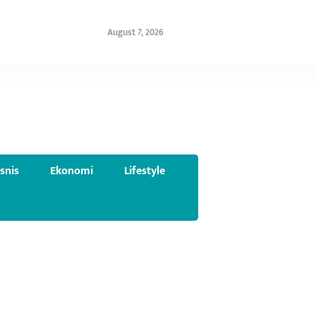
August 7, 2026
isnis
Ekonomi
Lifestyle