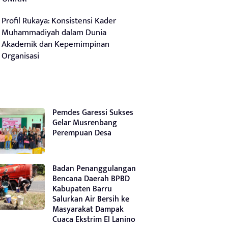
Profil Rukaya: Konsistensi Kader
Muhammadiyah dalam Dunia
Akademik dan Kepemimpinan
Organisasi
Pemdes Garessi Sukses
Gelar Musrenbang
Perempuan Desa
Badan Penanggulangan
Bencana Daerah BPBD
Kabupaten Barru
Salurkan Air Bersih ke
Masyarakat Dampak
Cuaca Ekstrim El Lanino