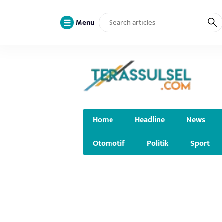
Menu
Home
Headline
News
Otomotif
Politik
Sport