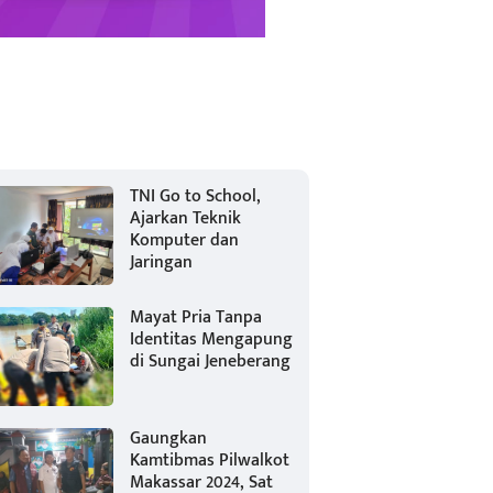
TNI Go to School,
Ajarkan Teknik
Komputer dan
Jaringan
Mayat Pria Tanpa
Identitas Mengapung
di Sungai Jeneberang
Gaungkan
Kamtibmas Pilwalkot
Makassar 2024, Sat