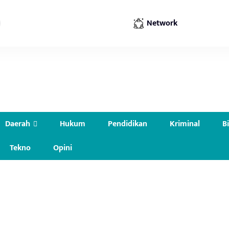
Network
Daerah
Hukum
Pendidikan
Kriminal
B
Tekno
Opini