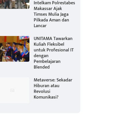
Intelkam Polrestabes
Makassar Ajak
Timses Mulia Jaga
Pilkada Aman dan
Lancar
UNITAMA Tawarkan
Kuliah Fleksibel
untuk Profesional IT
dengan
Pembelajaran
Blended
Metaverse: Sekadar
Hiburan atau
Revolusi
Komunikasi?