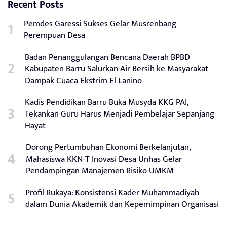
Recent Posts
Pemdes Garessi Sukses Gelar Musrenbang
Perempuan Desa
Badan Penanggulangan Bencana Daerah BPBD
Kabupaten Barru Salurkan Air Bersih ke Masyarakat
Dampak Cuaca Ekstrim El Lanino
Kadis Pendidikan Barru Buka Musyda KKG PAI,
Tekankan Guru Harus Menjadi Pembelajar Sepanjang
Hayat
Dorong Pertumbuhan Ekonomi Berkelanjutan,
Mahasiswa KKN-T Inovasi Desa Unhas Gelar
Pendampingan Manajemen Risiko UMKM
Profil Rukaya: Konsistensi Kader Muhammadiyah
dalam Dunia Akademik dan Kepemimpinan Organisasi