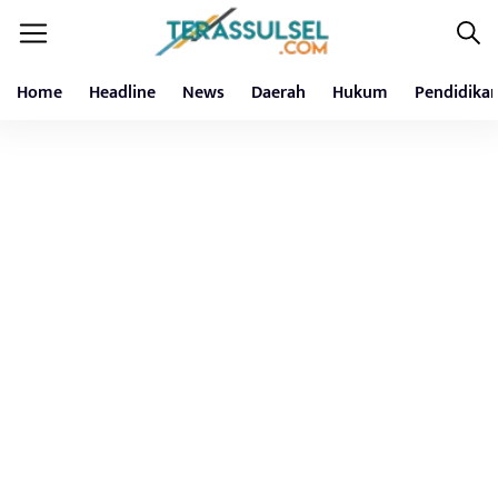
Home
Headline
News
Daerah
Hukum
Pendidika