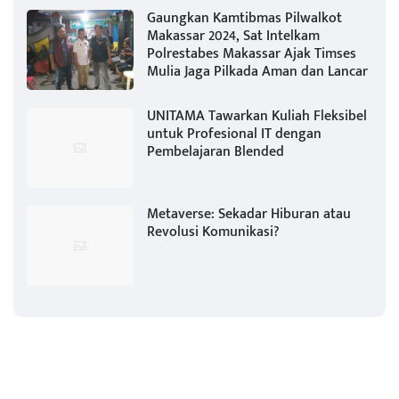
Gaungkan Kamtibmas Pilwalkot
Makassar 2024, Sat Intelkam
Polrestabes Makassar Ajak Timses
Mulia Jaga Pilkada Aman dan Lancar
UNITAMA Tawarkan Kuliah Fleksibel
untuk Profesional IT dengan
Pembelajaran Blended
Metaverse: Sekadar Hiburan atau
Revolusi Komunikasi?