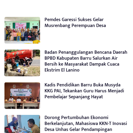
Pemdes Garessi Sukses Gelar
Musrenbang Perempuan Desa
Badan Penanggulangan Bencana Daerah
BPBD Kabupaten Barru Salurkan Air
Bersih ke Masyarakat Dampak Cuaca
Ekstrim El Lanino
Kadis Pendidikan Barru Buka Musyda
KKG PAI, Tekankan Guru Harus Menjadi
Pembelajar Sepanjang Hayat
Dorong Pertumbuhan Ekonomi
Berkelanjutan, Mahasiswa KKN-T Inovasi
Desa Unhas Gelar Pendampingan