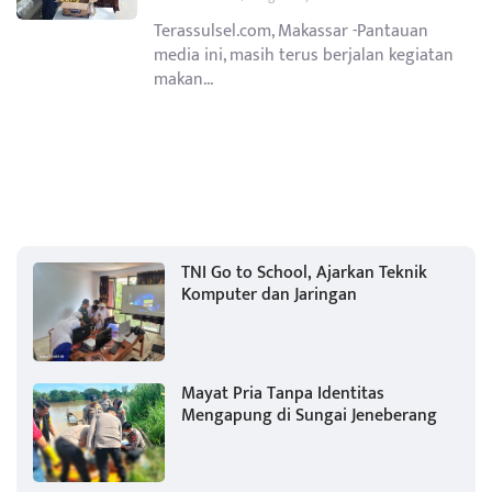
Terassulsel.com, Makassar -Pantauan
media ini, masih terus berjalan kegiatan
makan...
TNI Go to School, Ajarkan Teknik
Komputer dan Jaringan
Mayat Pria Tanpa Identitas
Mengapung di Sungai Jeneberang