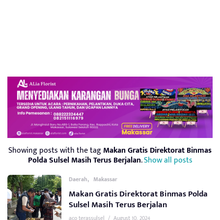
Showing posts with the tag
Makan Gratis Direktorat Binmas
Polda Sulsel Masih Terus Berjalan
.
Show all posts
,
Daerah
Makassar
Makan Gratis Direktorat Binmas Polda
Sulsel Masih Terus Berjalan
aco terassulsel
/
August 10, 2024