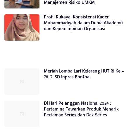
Manajemen Risiko UMKM
Profil Rukaya: Konsistensi Kader
Muhammadiyah dalam Dunia Akademik
dan Kepemimpinan Organisasi
Meriah Lomba Lari Kelereng HUT RI Ke –
78 Di SD Inpres Bontoa
Di Hari Pelanggan Nasional 2024 :
Pertamina Tawarkan Produk Menarik
Pertamax Series dan Dex Series