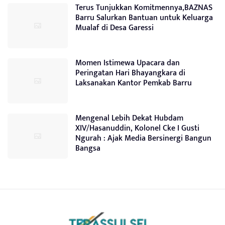
Terus Tunjukkan Komitmennya,BAZNAS
Barru Salurkan Bantuan untuk Keluarga
Mualaf di Desa Garessi
Momen Istimewa Upacara dan
Peringatan Hari Bhayangkara di
Laksanakan Kantor Pemkab Barru
Mengenal Lebih Dekat Hubdam
XIV/Hasanuddin, Kolonel Cke I Gusti
Ngurah : Ajak Media Bersinergi Bangun
Bangsa