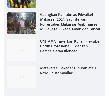
Gaungkan Kamtibmas Pilwalkot
Makassar 2024, Sat Intelkam
Polrestabes Makassar Ajak Timses
Mulia Jaga Pilkada Aman dan Lancar
UNITAMA Tawarkan Kuliah Fleksibel
untuk Profesional IT dengan
Pembelajaran Blended
Metaverse: Sekadar Hiburan atau
Revolusi Komunikasi?