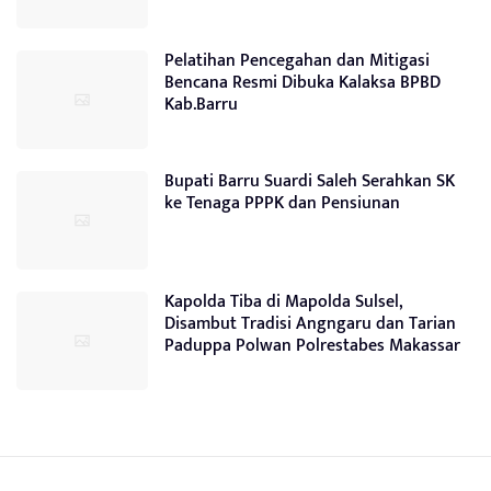
Pelatihan Pencegahan dan Mitigasi
Bencana Resmi Dibuka Kalaksa BPBD
Kab.Barru
Bupati Barru Suardi Saleh Serahkan SK
ke Tenaga PPPK dan Pensiunan
Kapolda Tiba di Mapolda Sulsel,
Disambut Tradisi Angngaru dan Tarian
Paduppa Polwan Polrestabes Makassar