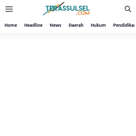
Home
Headline
News
Daerah
Hukum
Pendidika