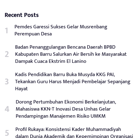
Recent Posts
Pemdes Garessi Sukses Gelar Musrenbang
Perempuan Desa
Badan Penanggulangan Bencana Daerah BPBD
Kabupaten Barru Salurkan Air Bersih ke Masyarakat
Dampak Cuaca Ekstrim El Lanino
Kadis Pendidikan Barru Buka Musyda KKG PAI,
Tekankan Guru Harus Menjadi Pembelajar Sepanjang
Hayat
Dorong Pertumbuhan Ekonomi Berkelanjutan,
Mahasiswa KKN-T Inovasi Desa Unhas Gelar
Pendampingan Manajemen Risiko UMKM
Profil Rukaya: Konsistensi Kader Muhammadiyah
dalam Dunia Akademik dan Kepemimpinan Organisasi