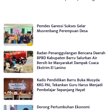
Pemdes Garessi Sukses Gelar
Musrenbang Perempuan Desa
Badan Penanggulangan Bencana Daerah
BPBD Kabupaten Barru Salurkan Air
Bersih ke Masyarakat Dampak Cuaca
Ekstrim El Lanino
Kadis Pendidikan Barru Buka Musyda
KKG PAI, Tekankan Guru Harus Menjadi
Pembelajar Sepanjang Hayat
Dorong Pertumbuhan Ekonomi