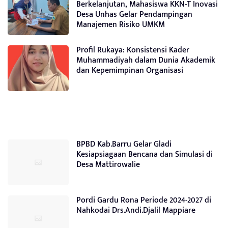
Berkelanjutan, Mahasiswa KKN-T Inovasi
Desa Unhas Gelar Pendampingan
Manajemen Risiko UMKM
Profil Rukaya: Konsistensi Kader
Muhammadiyah dalam Dunia Akademik
dan Kepemimpinan Organisasi
BPBD Kab.Barru Gelar Gladi
Kesiapsiagaan Bencana dan Simulasi di
Desa Mattirowalie
Pordi Gardu Rona Periode 2024-2027 di
Nahkodai Drs.Andi.Djalil Mappiare