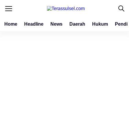
Home
Headline
News
Daerah
Hukum
Pendi