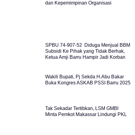
dan Kepemimpinan Organisasi
SPBU 74-907-52 Diduga Menjual BBM
Subsidi Ke Pihak yang Tidak Berhak,
Ketua Amji Barru Hampir Jadi Korban
Wakili Bupati, Pj Sekda H.Abu Bakar
Buka Kongres ASKAB PSSI Barru 2025
Tak Sekadar Tertibkan, LSM GMBI
Minta Pemkot Makassar Lindungi PKL