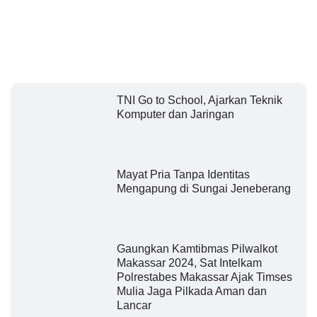
TNI Go to School, Ajarkan Teknik
Komputer dan Jaringan
Mayat Pria Tanpa Identitas
Mengapung di Sungai Jeneberang
Gaungkan Kamtibmas Pilwalkot
Makassar 2024, Sat Intelkam
Polrestabes Makassar Ajak Timses
Mulia Jaga Pilkada Aman dan
Lancar