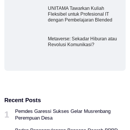
UNITAMA Tawarkan Kuliah
Fleksibel untuk Profesional IT
dengan Pembelajaran Blended
Metaverse: Sekadar Hiburan atau
Revolusi Komunikasi?
Recent Posts
Pemdes Garessi Sukses Gelar Musrenbang
Perempuan Desa