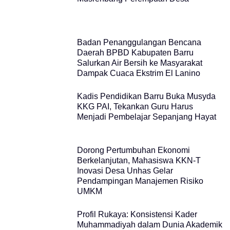
Badan Penanggulangan Bencana
Daerah BPBD Kabupaten Barru
Salurkan Air Bersih ke Masyarakat
Dampak Cuaca Ekstrim El Lanino
Kadis Pendidikan Barru Buka Musyda
KKG PAI, Tekankan Guru Harus
Menjadi Pembelajar Sepanjang Hayat
Dorong Pertumbuhan Ekonomi
Berkelanjutan, Mahasiswa KKN-T
Inovasi Desa Unhas Gelar
Pendampingan Manajemen Risiko
UMKM
Profil Rukaya: Konsistensi Kader
Muhammadiyah dalam Dunia Akademik