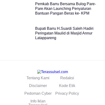
Pemkab Barru Bersama Bulog Pare-
Pare Akan Launching Penyaluran
Bantuan Pangan Beras ke- KPM
Bupati Barru H.Suardi Saleh Hadiri
Peringatan Maulid di Masjid Annur
Latappareng
Tentang Kami
Redaksi
Disclaimer
Kode Etik
Pedoman Cyber
Privacy Policy
Info Iklan