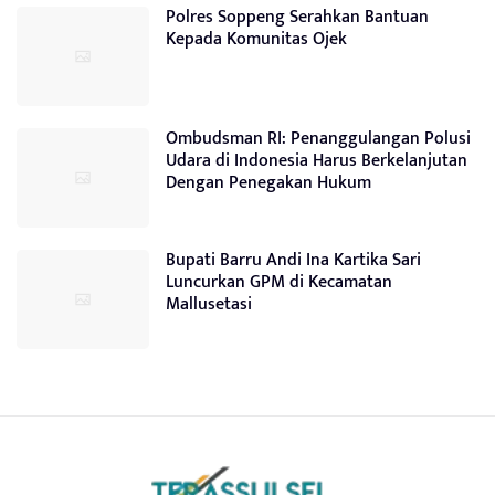
Polres Soppeng Serahkan Bantuan
Kepada Komunitas Ojek
Ombudsman RI: Penanggulangan Polusi
Udara di Indonesia Harus Berkelanjutan
Dengan Penegakan Hukum
Bupati Barru Andi Ina Kartika Sari
Luncurkan GPM di Kecamatan
Mallusetasi