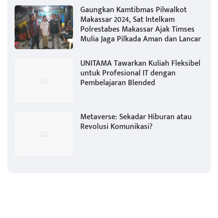
Gaungkan Kamtibmas Pilwalkot
Makassar 2024, Sat Intelkam
Polrestabes Makassar Ajak Timses
Mulia Jaga Pilkada Aman dan Lancar
UNITAMA Tawarkan Kuliah Fleksibel
untuk Profesional IT dengan
Pembelajaran Blended
Metaverse: Sekadar Hiburan atau
Revolusi Komunikasi?