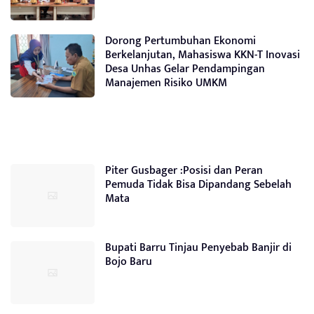
Dorong Pertumbuhan Ekonomi
Berkelanjutan, Mahasiswa KKN-T Inovasi
Desa Unhas Gelar Pendampingan
Manajemen Risiko UMKM
Piter Gusbager :Posisi dan Peran
Pemuda Tidak Bisa Dipandang Sebelah
Mata
Bupati Barru Tinjau Penyebab Banjir di
Bojo Baru