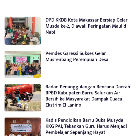
DPD KKDB Kota Makassar Bersiap Gelar
Musda ke-2, Diawali Peringatan Maulid
Nabi
Pemdes Garessi Sukses Gelar
Musrenbang Perempuan Desa
Badan Penanggulangan Bencana Daerah
BPBD Kabupaten Barru Salurkan Air
Bersih ke Masyarakat Dampak Cuaca
Ekstrim El Lanino
Kadis Pendidikan Barru Buka Musyda
KKG PAI, Tekankan Guru Harus Menjadi
Pembelajar Sepanjang Hayat