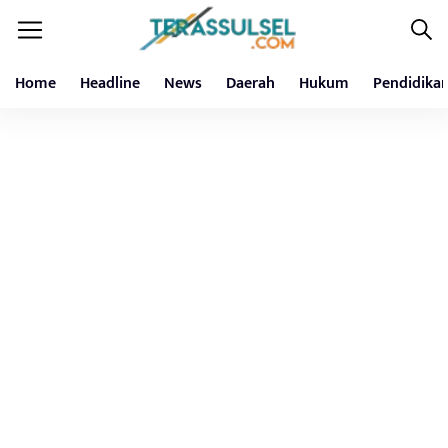
Home
Headline
News
Daerah
Hukum
Pendidika