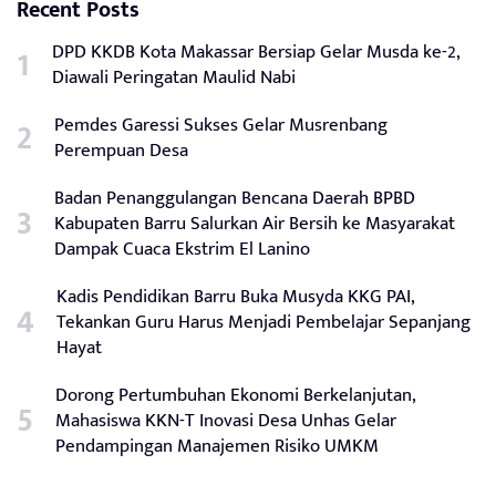
Recent Posts
DPD KKDB Kota Makassar Bersiap Gelar Musda ke-2,
Diawali Peringatan Maulid Nabi
Pemdes Garessi Sukses Gelar Musrenbang
Perempuan Desa
Badan Penanggulangan Bencana Daerah BPBD
Kabupaten Barru Salurkan Air Bersih ke Masyarakat
Dampak Cuaca Ekstrim El Lanino
Kadis Pendidikan Barru Buka Musyda KKG PAI,
Tekankan Guru Harus Menjadi Pembelajar Sepanjang
Hayat
Dorong Pertumbuhan Ekonomi Berkelanjutan,
Mahasiswa KKN-T Inovasi Desa Unhas Gelar
Pendampingan Manajemen Risiko UMKM