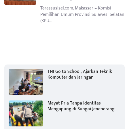
Terassuslsel.com, Makassar – Komisi
Pemilihan Umum Provinsi Sulawesi Selatan
(KPU...
TNI Go to School, Ajarkan Teknik
Komputer dan Jaringan
Mayat Pria Tanpa Identitas
Mengapung di Sungai Jeneberang