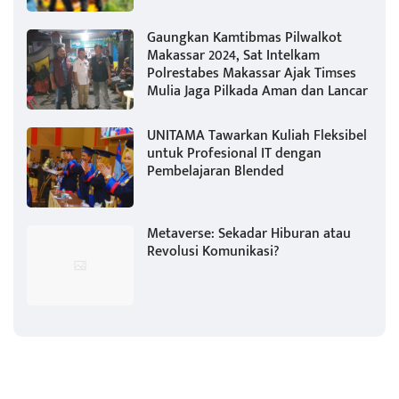
Gaungkan Kamtibmas Pilwalkot
Makassar 2024, Sat Intelkam
Polrestabes Makassar Ajak Timses
Mulia Jaga Pilkada Aman dan Lancar
UNITAMA Tawarkan Kuliah Fleksibel
untuk Profesional IT dengan
Pembelajaran Blended
Metaverse: Sekadar Hiburan atau
Revolusi Komunikasi?