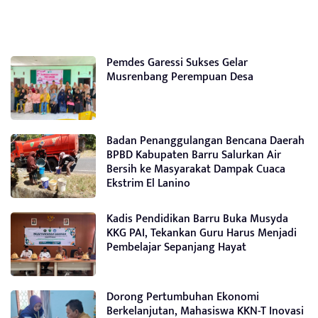
Pemdes Garessi Sukses Gelar
Musrenbang Perempuan Desa
Badan Penanggulangan Bencana Daerah
BPBD Kabupaten Barru Salurkan Air
Bersih ke Masyarakat Dampak Cuaca
Ekstrim El Lanino
Kadis Pendidikan Barru Buka Musyda
KKG PAI, Tekankan Guru Harus Menjadi
Pembelajar Sepanjang Hayat
Dorong Pertumbuhan Ekonomi
Berkelanjutan, Mahasiswa KKN-T Inovasi