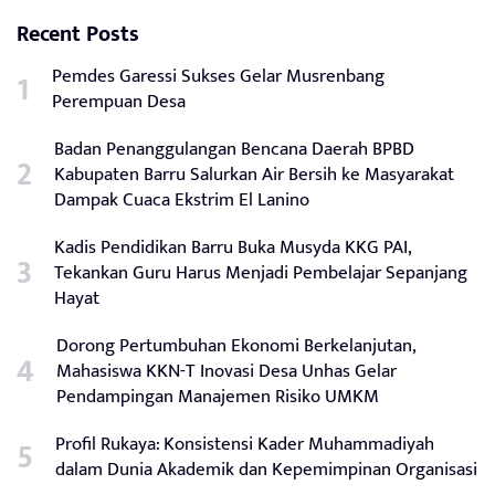
Recent Posts
Pemdes Garessi Sukses Gelar Musrenbang
Perempuan Desa
Badan Penanggulangan Bencana Daerah BPBD
Kabupaten Barru Salurkan Air Bersih ke Masyarakat
Dampak Cuaca Ekstrim El Lanino
Kadis Pendidikan Barru Buka Musyda KKG PAI,
Tekankan Guru Harus Menjadi Pembelajar Sepanjang
Hayat
Dorong Pertumbuhan Ekonomi Berkelanjutan,
Mahasiswa KKN-T Inovasi Desa Unhas Gelar
Pendampingan Manajemen Risiko UMKM
Profil Rukaya: Konsistensi Kader Muhammadiyah
dalam Dunia Akademik dan Kepemimpinan Organisasi