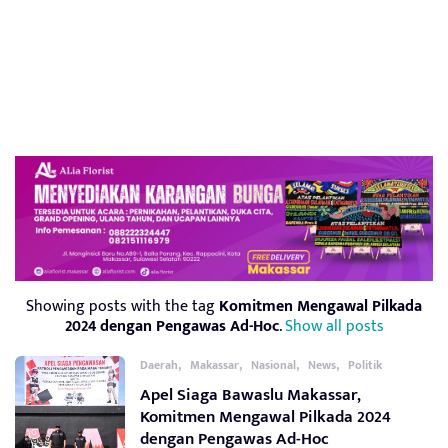
Showing posts with the tag
Komitmen Mengawal Pilkada
2024 dengan Pengawas Ad-Hoc
.
Show all posts
,
,
,
,
Daerah
Makassar
Nasional
News
Politik
Apel Siaga Bawaslu Makassar,
Komitmen Mengawal Pilkada 2024
dengan Pengawas Ad-Hoc