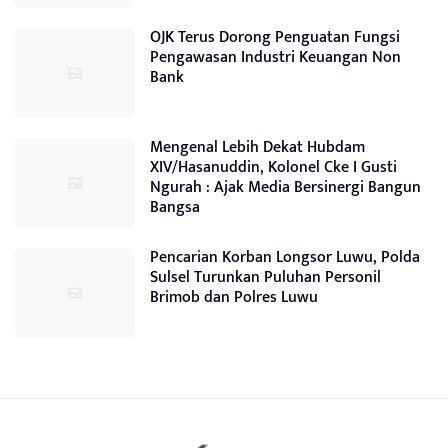
OJK Terus Dorong Penguatan Fungsi
Pengawasan Industri Keuangan Non
Bank
Mengenal Lebih Dekat Hubdam
XIV/Hasanuddin, Kolonel Cke I Gusti
Ngurah : Ajak Media Bersinergi Bangun
Bangsa
Pencarian Korban Longsor Luwu, Polda
Sulsel Turunkan Puluhan Personil
Brimob dan Polres Luwu