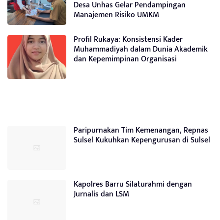
Desa Unhas Gelar Pendampingan
Manajemen Risiko UMKM
Profil Rukaya: Konsistensi Kader
Muhammadiyah dalam Dunia Akademik
dan Kepemimpinan Organisasi
Paripurnakan Tim Kemenangan, Repnas
Sulsel Kukuhkan Kepengurusan di Sulsel
Kapolres Barru Silaturahmi dengan
Jurnalis dan LSM