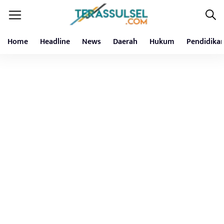
Home
Headline
News
Daerah
Hukum
Pendidika