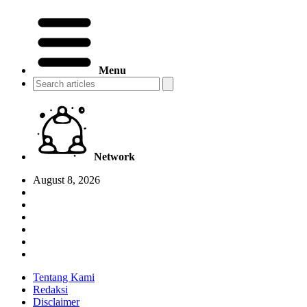
Menu
Network
August 8, 2026
Tentang Kami
Redaksi
Disclaimer