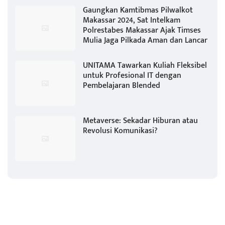
Gaungkan Kamtibmas Pilwalkot
Makassar 2024, Sat Intelkam
Polrestabes Makassar Ajak Timses
Mulia Jaga Pilkada Aman dan Lancar
UNITAMA Tawarkan Kuliah Fleksibel
untuk Profesional IT dengan
Pembelajaran Blended
Metaverse: Sekadar Hiburan atau
Revolusi Komunikasi?