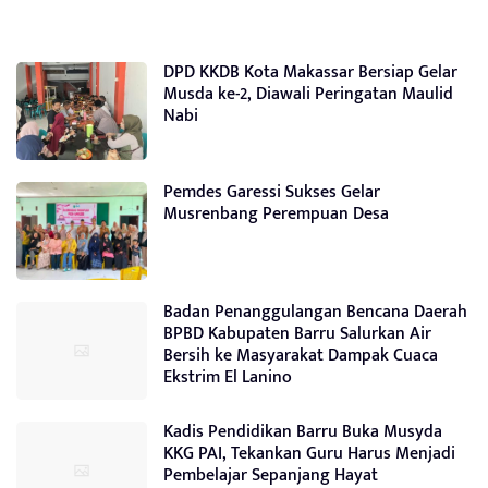
DPD KKDB Kota Makassar Bersiap Gelar
Musda ke-2, Diawali Peringatan Maulid
Nabi
Pemdes Garessi Sukses Gelar
Musrenbang Perempuan Desa
Badan Penanggulangan Bencana Daerah
BPBD Kabupaten Barru Salurkan Air
Bersih ke Masyarakat Dampak Cuaca
Ekstrim El Lanino
Kadis Pendidikan Barru Buka Musyda
KKG PAI, Tekankan Guru Harus Menjadi
Pembelajar Sepanjang Hayat