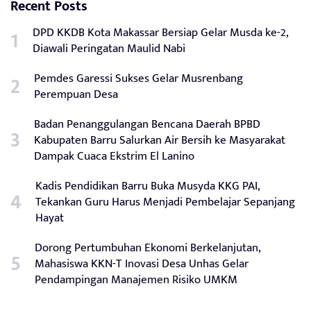
Recent Posts
DPD KKDB Kota Makassar Bersiap Gelar Musda ke-2,
Diawali Peringatan Maulid Nabi
Pemdes Garessi Sukses Gelar Musrenbang
Perempuan Desa
Badan Penanggulangan Bencana Daerah BPBD
Kabupaten Barru Salurkan Air Bersih ke Masyarakat
Dampak Cuaca Ekstrim El Lanino
Kadis Pendidikan Barru Buka Musyda KKG PAI,
Tekankan Guru Harus Menjadi Pembelajar Sepanjang
Hayat
Dorong Pertumbuhan Ekonomi Berkelanjutan,
Mahasiswa KKN-T Inovasi Desa Unhas Gelar
Pendampingan Manajemen Risiko UMKM