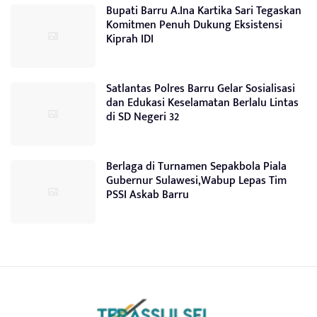
Bupati Barru A.Ina Kartika Sari Tegaskan
Komitmen Penuh Dukung Eksistensi
Kiprah IDI
Satlantas Polres Barru Gelar Sosialisasi
dan Edukasi Keselamatan Berlalu Lintas
di SD Negeri 32
Berlaga di Turnamen Sepakbola Piala
Gubernur Sulawesi,Wabup Lepas Tim
PSSI Askab Barru