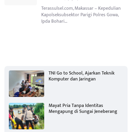
Terassulsel.com, Makassar – Kepedulian
Kapolseksubsektor Parigi Polres Gowa,
Ipda Bohari...
TNI Go to School, Ajarkan Teknik
Komputer dan Jaringan
Mayat Pria Tanpa Identitas
Mengapung di Sungai Jeneberang