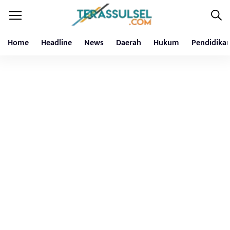
Home
Headline
News
Daerah
Hukum
Pendidika