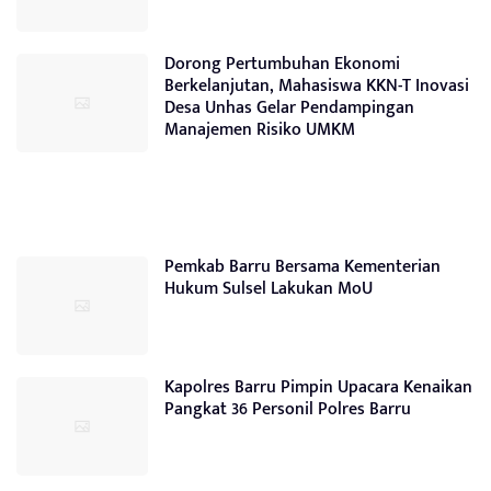
Dorong Pertumbuhan Ekonomi
Berkelanjutan, Mahasiswa KKN-T Inovasi
Desa Unhas Gelar Pendampingan
Manajemen Risiko UMKM
Pemkab Barru Bersama Kementerian
Hukum Sulsel Lakukan MoU
Kapolres Barru Pimpin Upacara Kenaikan
Pangkat 36 Personil Polres Barru