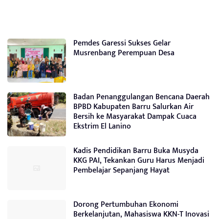
Pemdes Garessi Sukses Gelar
Musrenbang Perempuan Desa
Badan Penanggulangan Bencana Daerah
BPBD Kabupaten Barru Salurkan Air
Bersih ke Masyarakat Dampak Cuaca
Ekstrim El Lanino
Kadis Pendidikan Barru Buka Musyda
KKG PAI, Tekankan Guru Harus Menjadi
Pembelajar Sepanjang Hayat
Dorong Pertumbuhan Ekonomi
Berkelanjutan, Mahasiswa KKN-T Inovasi