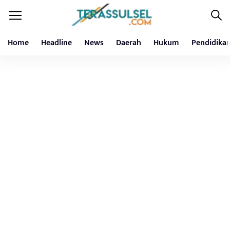
Home
Headline
News
Daerah
Hukum
Pendidika