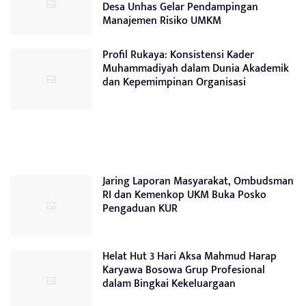
Desa Unhas Gelar Pendampingan
Manajemen Risiko UMKM
Profil Rukaya: Konsistensi Kader
Muhammadiyah dalam Dunia Akademik
dan Kepemimpinan Organisasi
Jaring Laporan Masyarakat, Ombudsman
RI dan Kemenkop UKM Buka Posko
Pengaduan KUR
Helat Hut 3 Hari Aksa Mahmud Harap
Karyawa Bosowa Grup Profesional
dalam Bingkai Kekeluargaan