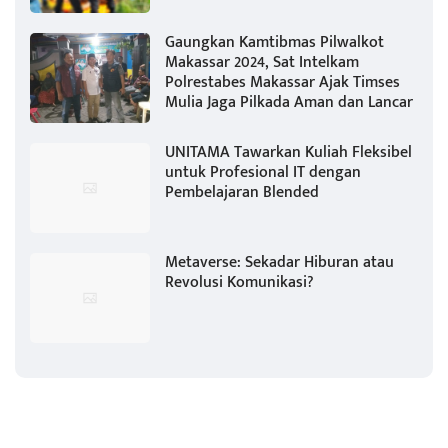
Gaungkan Kamtibmas Pilwalkot
Makassar 2024, Sat Intelkam
Polrestabes Makassar Ajak Timses
Mulia Jaga Pilkada Aman dan Lancar
UNITAMA Tawarkan Kuliah Fleksibel
untuk Profesional IT dengan
Pembelajaran Blended
Metaverse: Sekadar Hiburan atau
Revolusi Komunikasi?