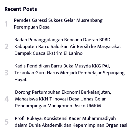
Recent Posts
Pemdes Garessi Sukses Gelar Musrenbang
Perempuan Desa
Badan Penanggulangan Bencana Daerah BPBD
Kabupaten Barru Salurkan Air Bersih ke Masyarakat
Dampak Cuaca Ekstrim El Lanino
Kadis Pendidikan Barru Buka Musyda KKG PAI,
Tekankan Guru Harus Menjadi Pembelajar Sepanjang
Hayat
Dorong Pertumbuhan Ekonomi Berkelanjutan,
Mahasiswa KKN-T Inovasi Desa Unhas Gelar
Pendampingan Manajemen Risiko UMKM
Profil Rukaya: Konsistensi Kader Muhammadiyah
dalam Dunia Akademik dan Kepemimpinan Organisasi