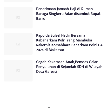
Penerimaan Jamaah Haji di Rumah
Baruga Singkeru Adae disambut Bupati
Barru
Kapolda Sulsel Hadir Bersama
Kabaharkam Polri Yang Membuka
Rakernis Korsabhara Baharkam Polri T.A
2024 di Makassar
Cegah Kekerasan Anak,Pemdes Gelar
Penyuluhan di Sejumlah SDN di Wilayah
Desa Garessi