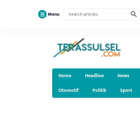
Menu
Home
Headline
News
Otomotif
Politik
Sport