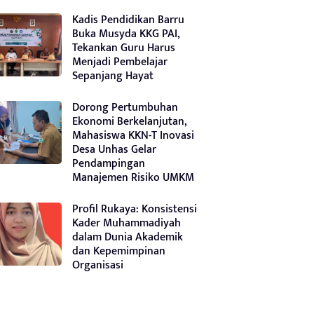
Kadis Pendidikan Barru
Buka Musyda KKG PAI,
Tekankan Guru Harus
Menjadi Pembelajar
Sepanjang Hayat
Dorong Pertumbuhan
Ekonomi Berkelanjutan,
Mahasiswa KKN-T Inovasi
Desa Unhas Gelar
Pendampingan
Manajemen Risiko UMKM
Profil Rukaya: Konsistensi
Kader Muhammadiyah
dalam Dunia Akademik
dan Kepemimpinan
Organisasi