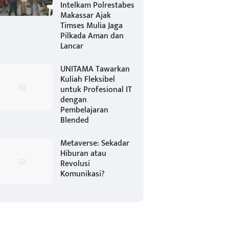
Intelkam Polrestabes
Makassar Ajak
Timses Mulia Jaga
Pilkada Aman dan
Lancar
UNITAMA Tawarkan
Kuliah Fleksibel
untuk Profesional IT
dengan
Pembelajaran
Blended
Metaverse: Sekadar
Hiburan atau
Revolusi
Komunikasi?