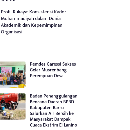
Profil Rukaya: Konsistensi Kader
Muhammadiyah dalam Dunia
Akademik dan Kepemimpinan
Organisasi
Pemdes Garessi Sukses
Gelar Musrenbang
Perempuan Desa
Badan Penanggulangan
Bencana Daerah BPBD
Kabupaten Barru
Salurkan Air Bersih ke
Masyarakat Dampak
Cuaca Ekstrim El Lanino