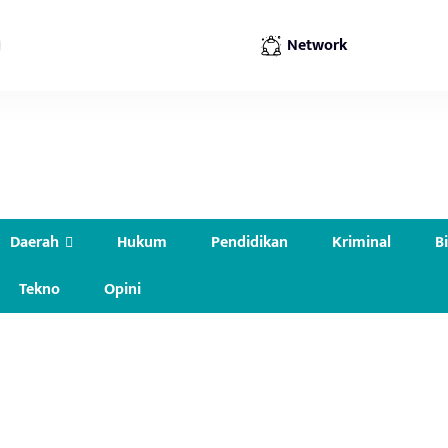
Network
Daerah
Hukum
Pendidikan
Kriminal
B
Tekno
Opini