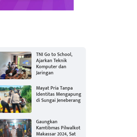
TNI Go to School,
Ajarkan Teknik
Komputer dan
Jaringan
Mayat Pria Tanpa
Identitas Mengapung
di Sungai Jeneberang
Gaungkan
Kamtibmas Pilwalkot
Makassar 2024, Sat