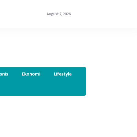
August 7, 2026
isnis
Ekonomi
Lifestyle