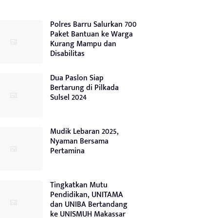
Polres Barru Salurkan 700
Paket Bantuan ke Warga
Kurang Mampu dan
Disabilitas
Dua Paslon Siap
Bertarung di Pilkada
Sulsel 2024
Mudik Lebaran 2025,
Nyaman Bersama
Pertamina
Tingkatkan Mutu
Pendidikan, UNITAMA
dan UNIBA Bertandang
ke UNISMUH Makassar