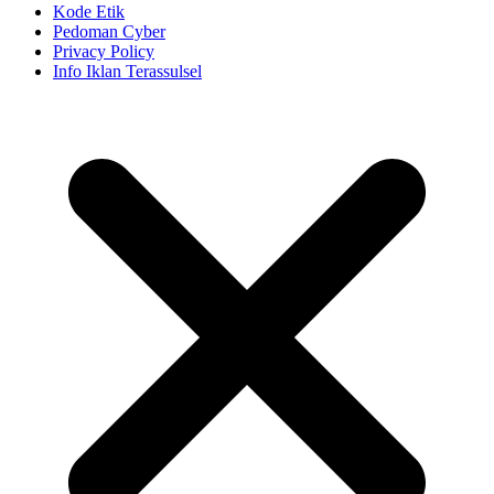
Kode Etik
Pedoman Cyber
Privacy Policy
Info Iklan Terassulsel