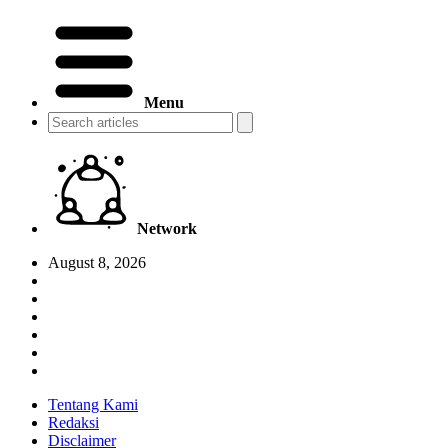
Menu
Network
August 8, 2026
Tentang Kami
Redaksi
Disclaimer