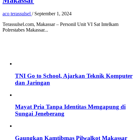
Makassar
aco terassulsel
/
September 1, 2024
Terassulsel.com, Makassar – Personil Unit VI Sat Intelkam
Polrestabes Makassar...
TNI Go to School, Ajarkan Teknik Komputer
dan Jaringan
Mayat Pria Tanpa Identitas Mengapung di
Sungai Jeneberang
Gaungkan Kamtibmas Pilwalkot Makassar