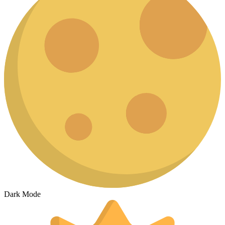
Dark Mode