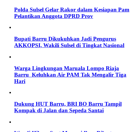
Polda Sulsel Gelar Rakor dalam Kesiapan Pam
Pelantikan Anggota DPRD Prov
Bupati Barru Dikukuhkan Jadi Pengurus
AKKOPSI, Wakili Sulsel di Tingkat Nasional
Warga Lingkungan Maruala Lompo Riaja
Barru Keluhkan Air PAM Tak Mengalir Tiga
Hari
Dukung HUT Barru, BRI BO Barru Tampil
Kompak di Jalan dan Sepeda Santai