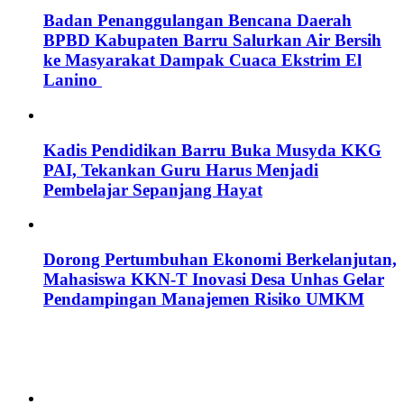
Badan Penanggulangan Bencana Daerah
BPBD Kabupaten Barru Salurkan Air Bersih
ke Masyarakat Dampak Cuaca Ekstrim El
Lanino
Kadis Pendidikan Barru Buka Musyda KKG
PAI, Tekankan Guru Harus Menjadi
Pembelajar Sepanjang Hayat
Dorong Pertumbuhan Ekonomi Berkelanjutan,
Mahasiswa KKN-T Inovasi Desa Unhas Gelar
Pendampingan Manajemen Risiko UMKM