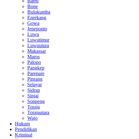
Barru
Bone
Bulukumba
Enrekang
Gowa
Jeneponto
Luwu
Luwutimur
Luwuutura
Makassar
Maros
Palopo
Pangkep
Parepare
Pinrang
Selayar
Sidrap
Sinjai
Soppeng
Toraja
Torajautara
Wajo
Hukum
Pendidikan
Kriminal