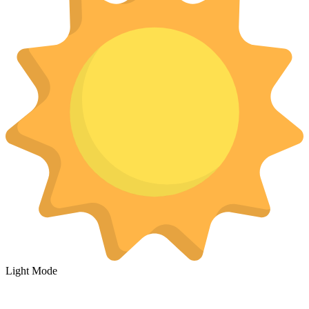
Light Mode