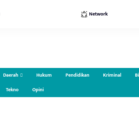
Network
Daerah
Hukum
Pendidikan
Kriminal
B
Tekno
Opini