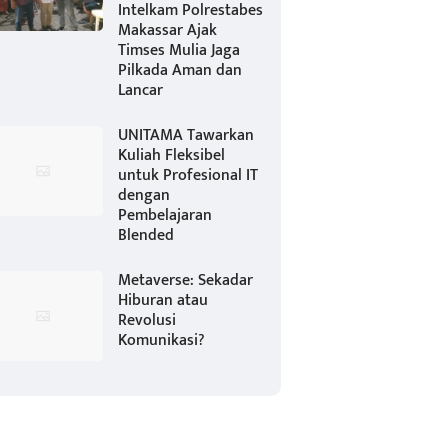
Intelkam Polrestabes
Makassar Ajak
Timses Mulia Jaga
Pilkada Aman dan
Lancar
UNITAMA Tawarkan
Kuliah Fleksibel
untuk Profesional IT
dengan
Pembelajaran
Blended
Metaverse: Sekadar
Hiburan atau
Revolusi
Komunikasi?