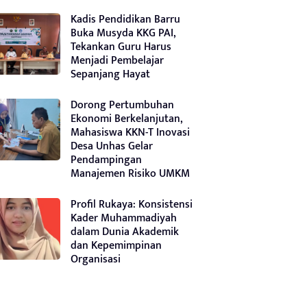
Kadis Pendidikan Barru
Buka Musyda KKG PAI,
Tekankan Guru Harus
Menjadi Pembelajar
Sepanjang Hayat
Dorong Pertumbuhan
Ekonomi Berkelanjutan,
Mahasiswa KKN-T Inovasi
Desa Unhas Gelar
Pendampingan
Manajemen Risiko UMKM
Profil Rukaya: Konsistensi
Kader Muhammadiyah
dalam Dunia Akademik
dan Kepemimpinan
Organisasi