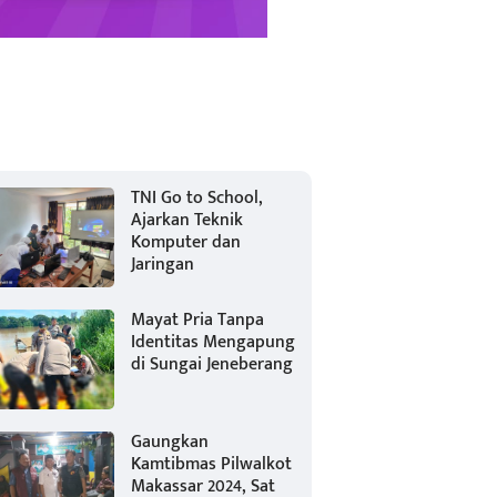
TNI Go to School,
Ajarkan Teknik
Komputer dan
Jaringan
Mayat Pria Tanpa
Identitas Mengapung
di Sungai Jeneberang
Gaungkan
Kamtibmas Pilwalkot
Makassar 2024, Sat