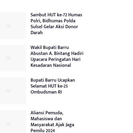
Sambut HUT ke-72 Humas
Polri, Bidhumas Polda
Sulsel Gelar Aksi Donor
Darah
Wakil Bupati Barru
Abustan A. Bintang Hadiri
Upacara Peringatan Hari
Kesadaran Nasional
Bupati Barru Ucapkan
Selamat HUT ke-25
Ombudsman RI
Aliansi Pemuda,
Mahasiswa dan
Masyarakat Ajak Jaga
Pemilu 2024