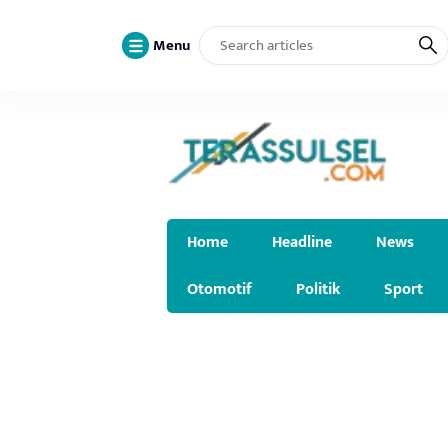
Menu
Home
Headline
News
Otomotif
Politik
Sport