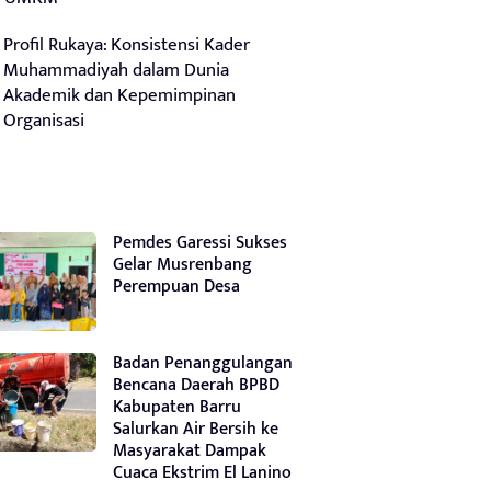
Profil Rukaya: Konsistensi Kader
Muhammadiyah dalam Dunia
Akademik dan Kepemimpinan
Organisasi
Pemdes Garessi Sukses
Gelar Musrenbang
Perempuan Desa
Badan Penanggulangan
Bencana Daerah BPBD
Kabupaten Barru
Salurkan Air Bersih ke
Masyarakat Dampak
Cuaca Ekstrim El Lanino