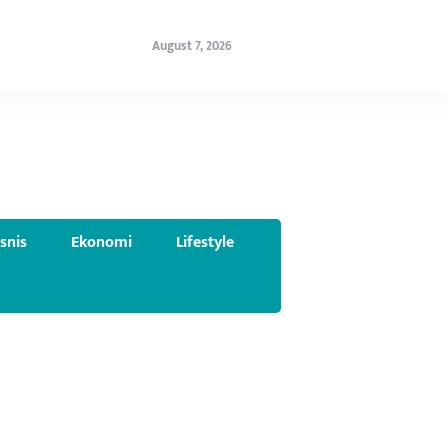
August 7, 2026
isnis
Ekonomi
Lifestyle