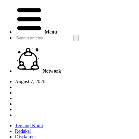
Menu
Network
August 7, 2026
Tentang Kami
Redaksi
Disclaimer