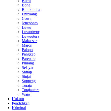
Barru
Bone
Bulukumba
Enrekang
Gowa
Jeneponto
Luwu
Luwutimur
Luwuutura
Makassar
Maros
Palopo
Pangkep
Parepare
Pinrang
Selayar
Sidrap
Sinjai
Soppeng
Toraja
Torajautara
Wajo
Hukum
Pendidikan
Kriminal