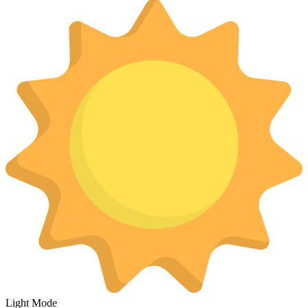
Light Mode