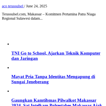
aco terassulsel
/
June 24, 2025
Terassulsel.com, Makassar – Komitmen Pertamina Patra Niaga
Regional Sulawesi dalam...
TNI Go to School, Ajarkan Teknik Komputer
dan Jaringan
Mayat Pria Tanpa Identitas Mengapung di
Sungai Jeneberang
Gaungkan Kamtibmas Pilwalkot Makassar
2024, Sat Intelkam Polrestabes Makassar Ajak