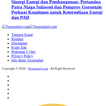
Sinergi Energi dan Pembangunan: Pertamina
Patra Niaga Sulawesi dan Pemprov Gorontalo
Perkuat Komitmen untuk Ketersediaan Energi
dan PAD
Tentang Kami
Redaksi
Disclaimer
Kode Etik
Pedoman Cyber
Privacy Policy
Info Iklan Terassulsel
Copyright © 2026 -
Terassulsel.com
- All Right Reserved