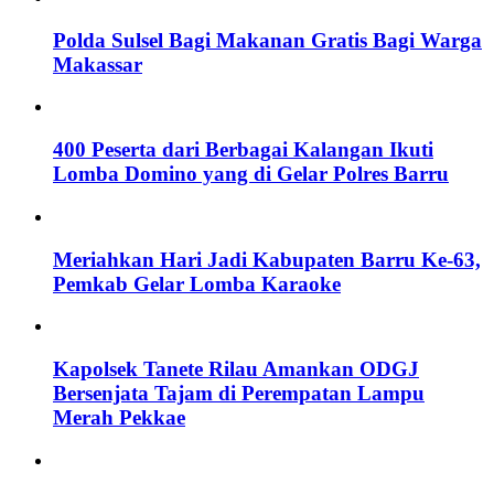
Polda Sulsel Bagi Makanan Gratis Bagi Warga
Makassar
400 Peserta dari Berbagai Kalangan Ikuti
Lomba Domino yang di Gelar Polres Barru
Meriahkan Hari Jadi Kabupaten Barru Ke-63,
Pemkab Gelar Lomba Karaoke
Kapolsek Tanete Rilau Amankan ODGJ
Bersenjata Tajam di Perempatan Lampu
Merah Pekkae