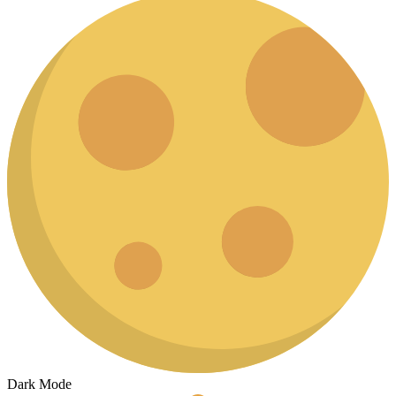
Dark Mode