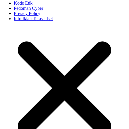
Kode Etik
Pedoman Cyber
Privacy Policy
Info Iklan Terassulsel