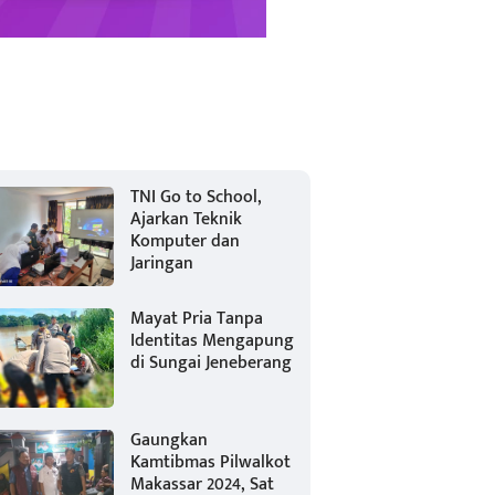
TNI Go to School,
Ajarkan Teknik
Komputer dan
Jaringan
Mayat Pria Tanpa
Identitas Mengapung
di Sungai Jeneberang
Gaungkan
Kamtibmas Pilwalkot
Makassar 2024, Sat