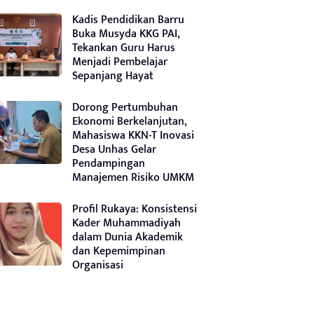
Kadis Pendidikan Barru
Buka Musyda KKG PAI,
Tekankan Guru Harus
Menjadi Pembelajar
Sepanjang Hayat
Dorong Pertumbuhan
Ekonomi Berkelanjutan,
Mahasiswa KKN-T Inovasi
Desa Unhas Gelar
Pendampingan
Manajemen Risiko UMKM
Profil Rukaya: Konsistensi
Kader Muhammadiyah
dalam Dunia Akademik
dan Kepemimpinan
Organisasi