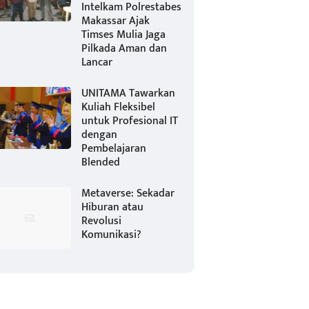
Intelkam Polrestabes
Makassar Ajak
Timses Mulia Jaga
Pilkada Aman dan
Lancar
UNITAMA Tawarkan
Kuliah Fleksibel
untuk Profesional IT
dengan
Pembelajaran
Blended
Metaverse: Sekadar
Hiburan atau
Revolusi
Komunikasi?