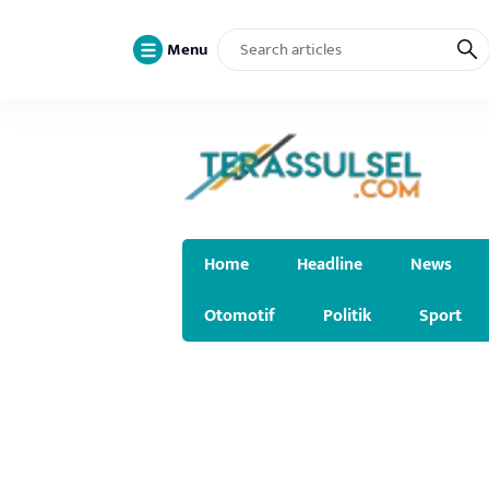
Menu
Home
Headline
News
Otomotif
Politik
Sport