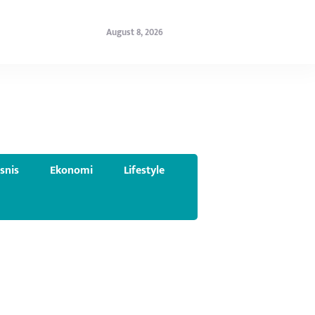
August 8, 2026
isnis
Ekonomi
Lifestyle