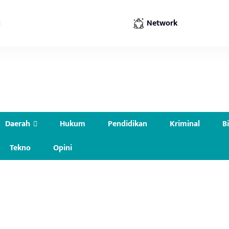
Network
Daerah
Hukum
Pendidikan
Kriminal
B
Tekno
Opini