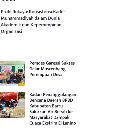
Profil Rukaya: Konsistensi Kader
Muhammadiyah dalam Dunia
Akademik dan Kepemimpinan
Organisasi
Pemdes Garessi Sukses
Gelar Musrenbang
Perempuan Desa
Badan Penanggulangan
Bencana Daerah BPBD
Kabupaten Barru
Salurkan Air Bersih ke
Masyarakat Dampak
Cuaca Ekstrim El Lanino