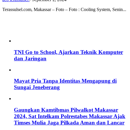
Terassulsel.com, Makassar – Foto – Foto : Cooling System, Senin...
TNI Go to School, Ajarkan Teknik Komputer
dan Jaringan
Mayat Pria Tanpa Identitas Mengapung di
Sungai Jeneberang
Gaungkan Kamtibmas Pilwalkot Makassar
2024, Sat Intelkam Polrestabes Makassar Ajak
Timses Mulia Jaga Pilkada Aman dan Lancar