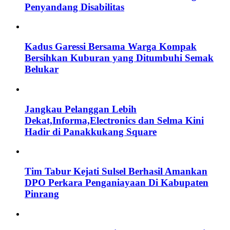
Penyandang Disabilitas
Kadus Garessi Bersama Warga Kompak
Bersihkan Kuburan yang Ditumbuhi Semak
Belukar
Jangkau Pelanggan Lebih
Dekat,Informa,Electronics dan Selma Kini
Hadir di Panakkukang Square
Tim Tabur Kejati Sulsel Berhasil Amankan
DPO Perkara Penganiayaan Di Kabupaten
Pinrang