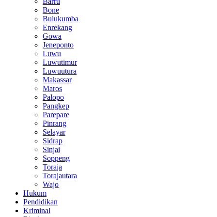
Barru
Bone
Bulukumba
Enrekang
Gowa
Jeneponto
Luwu
Luwutimur
Luwuutura
Makassar
Maros
Palopo
Pangkep
Parepare
Pinrang
Selayar
Sidrap
Sinjai
Soppeng
Toraja
Torajautara
Wajo
Hukum
Pendidikan
Kriminal