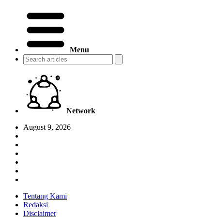
Menu
Network
August 9, 2026
Tentang Kami
Redaksi
Disclaimer