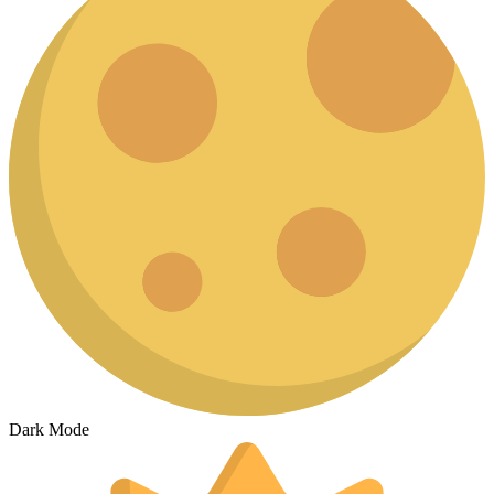
Dark Mode