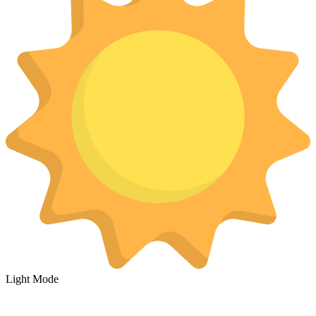
Light Mode