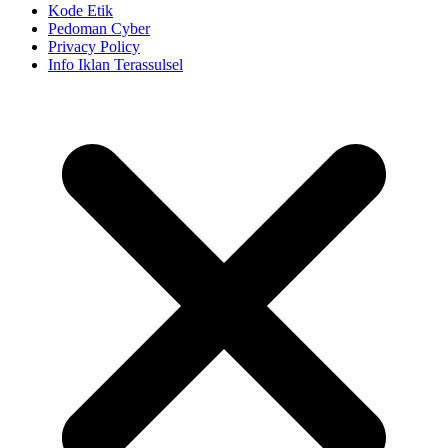
Kode Etik
Pedoman Cyber
Privacy Policy
Info Iklan Terassulsel