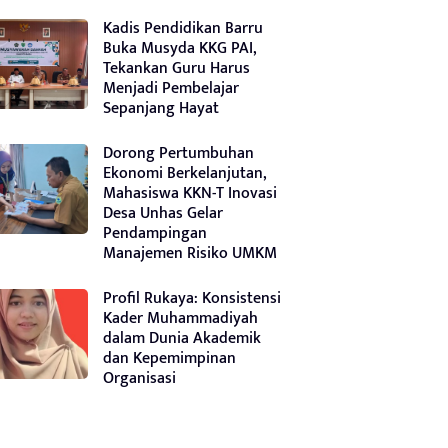
Kadis Pendidikan Barru
Buka Musyda KKG PAI,
Tekankan Guru Harus
Menjadi Pembelajar
Sepanjang Hayat
Dorong Pertumbuhan
Ekonomi Berkelanjutan,
Mahasiswa KKN-T Inovasi
Desa Unhas Gelar
Pendampingan
Manajemen Risiko UMKM
Profil Rukaya: Konsistensi
Kader Muhammadiyah
dalam Dunia Akademik
dan Kepemimpinan
Organisasi