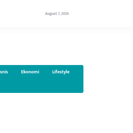
August 7, 2026
isnis
Ekonomi
Lifestyle