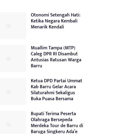
Otonomi Setengah Hati:
Ketika Negara Kembali
Menarik Kendali
Muallim Tampa (MTP)
Caleg DPR RI Disambut
Antusias Ratusan Warga
Barru
Ketua DPD Partai Ummat
Kab Barru Gelar Acara
Silaturahmi Sekaligus
Buka Puasa Bersama
Bupati Terima Peserta
Olahraga Bersepeda
Merdeka Tour de Barru di
Baruga Singkeru Ada’e