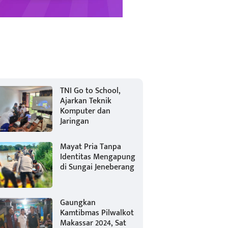
TNI Go to School,
Ajarkan Teknik
Komputer dan
Jaringan
Mayat Pria Tanpa
Identitas Mengapung
di Sungai Jeneberang
Gaungkan
Kamtibmas Pilwalkot
Makassar 2024, Sat