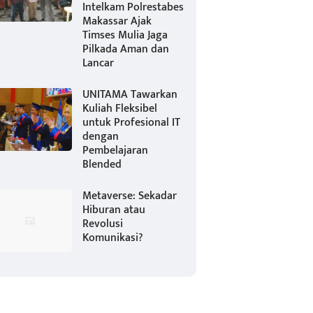
Intelkam Polrestabes
Makassar Ajak
Timses Mulia Jaga
Pilkada Aman dan
Lancar
UNITAMA Tawarkan
Kuliah Fleksibel
untuk Profesional IT
dengan
Pembelajaran
Blended
Metaverse: Sekadar
Hiburan atau
Revolusi
Komunikasi?