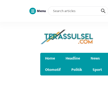
Menu
Home
Headline
News
Otomotif
Politik
Sport