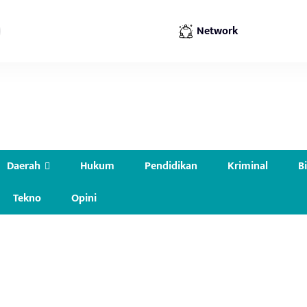
Network
Daerah
Hukum
Pendidikan
Kriminal
B
Tekno
Opini