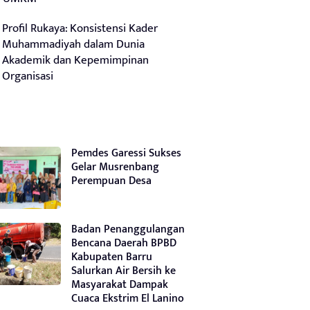
Profil Rukaya: Konsistensi Kader
Muhammadiyah dalam Dunia
Akademik dan Kepemimpinan
Organisasi
Pemdes Garessi Sukses
Gelar Musrenbang
Perempuan Desa
Badan Penanggulangan
Bencana Daerah BPBD
Kabupaten Barru
Salurkan Air Bersih ke
Masyarakat Dampak
Cuaca Ekstrim El Lanino