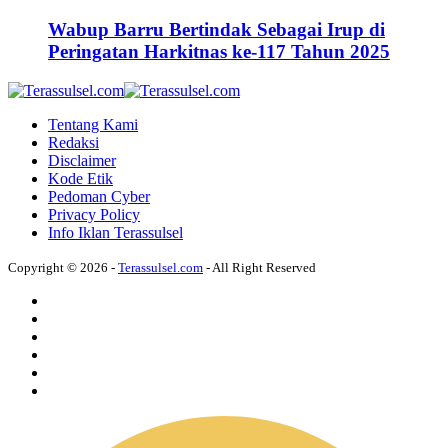
Wabup Barru Bertindak Sebagai Irup di
Peringatan Harkitnas ke-117 Tahun 2025
Tentang Kami
Redaksi
Disclaimer
Kode Etik
Pedoman Cyber
Privacy Policy
Info Iklan Terassulsel
Copyright © 2026 -
Terassulsel.com
- All Right Reserved