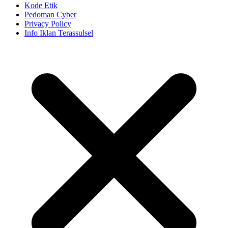
Kode Etik
Pedoman Cyber
Privacy Policy
Info Iklan Terassulsel