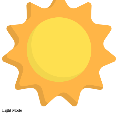
Light Mode