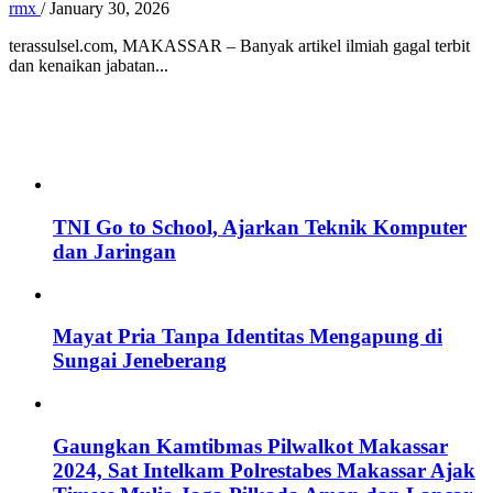
rmx
/
January 30, 2026
terassulsel.com, MAKASSAR – Banyak artikel ilmiah gagal terbit
dan kenaikan jabatan...
TNI Go to School, Ajarkan Teknik Komputer
dan Jaringan
Mayat Pria Tanpa Identitas Mengapung di
Sungai Jeneberang
Gaungkan Kamtibmas Pilwalkot Makassar
2024, Sat Intelkam Polrestabes Makassar Ajak