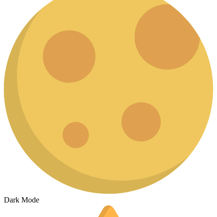
Dark Mode