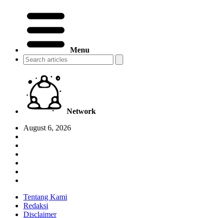
Menu
Network
August 6, 2026
Tentang Kami
Redaksi
Disclaimer