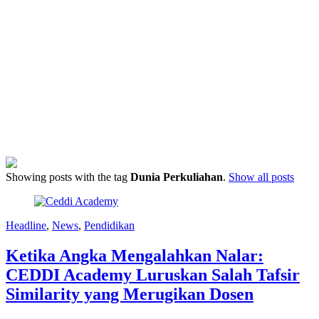
Showing posts with the tag
Dunia Perkuliahan
.
Show all posts
Headline
,
News
,
Pendidikan
Ketika Angka Mengalahkan Nalar:
CEDDI Academy Luruskan Salah Tafsir
Similarity yang Merugikan Dosen