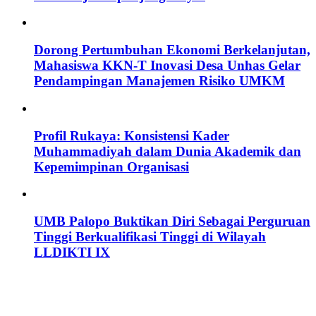
Dorong Pertumbuhan Ekonomi Berkelanjutan,
Mahasiswa KKN-T Inovasi Desa Unhas Gelar
Pendampingan Manajemen Risiko UMKM
Profil Rukaya: Konsistensi Kader
Muhammadiyah dalam Dunia Akademik dan
Kepemimpinan Organisasi
UMB Palopo Buktikan Diri Sebagai Perguruan
Tinggi Berkualifikasi Tinggi di Wilayah
LLDIKTI IX