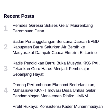
Recent Posts
Pemdes Garessi Sukses Gelar Musrenbang
Perempuan Desa
Badan Penanggulangan Bencana Daerah BPBD
Kabupaten Barru Salurkan Air Bersih ke
Masyarakat Dampak Cuaca Ekstrim El Lanino
Kadis Pendidikan Barru Buka Musyda KKG PAI,
Tekankan Guru Harus Menjadi Pembelajar
Sepanjang Hayat
Dorong Pertumbuhan Ekonomi Berkelanjutan,
Mahasiswa KKN-T Inovasi Desa Unhas Gelar
Pendampingan Manajemen Risiko UMKM
Profil Rukaya: Konsistensi Kader Muhammadiyah