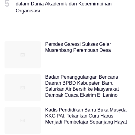
dalam Dunia Akademik dan Kepemimpinan
Organisasi
Pemdes Garessi Sukses Gelar
Musrenbang Perempuan Desa
Badan Penanggulangan Bencana
Daerah BPBD Kabupaten Barru
Salurkan Air Bersih ke Masyarakat
Dampak Cuaca Ekstrim El Lanino
Kadis Pendidikan Barru Buka Musyda
KKG PAI, Tekankan Guru Harus
Menjadi Pembelajar Sepanjang Hayat