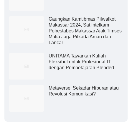
Gaungkan Kamtibmas Pilwalkot
Makassar 2024, Sat Intelkam
Polrestabes Makassar Ajak Timses
Mulia Jaga Pilkada Aman dan
Lancar
UNITAMA Tawarkan Kuliah
Fleksibel untuk Profesional IT
dengan Pembelajaran Blended
Metaverse: Sekadar Hiburan atau
Revolusi Komunikasi?