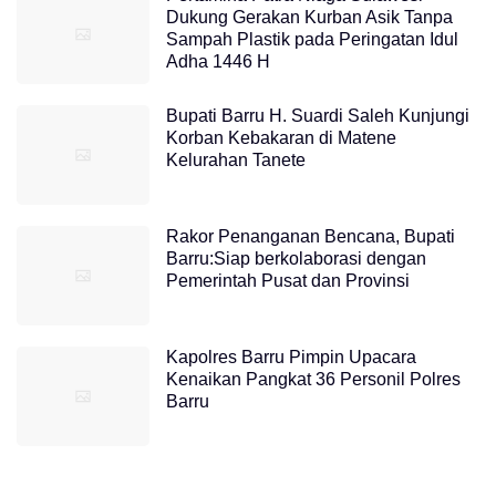
Dukung Gerakan Kurban Asik Tanpa
Sampah Plastik pada Peringatan Idul
Adha 1446 H
Bupati Barru H. Suardi Saleh Kunjungi
Korban Kebakaran di Matene
Kelurahan Tanete
Rakor Penanganan Bencana, Bupati
Barru:Siap berkolaborasi dengan
Pemerintah Pusat dan Provinsi
Kapolres Barru Pimpin Upacara
Kenaikan Pangkat 36 Personil Polres
Barru