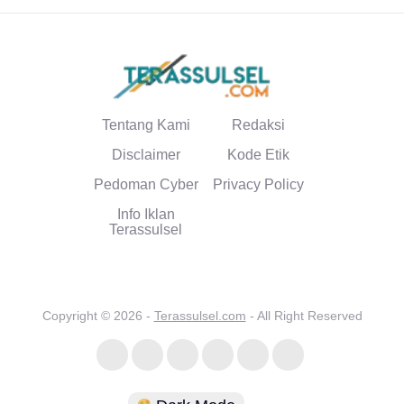
Tentang Kami
Redaksi
Disclaimer
Kode Etik
Pedoman Cyber
Privacy Policy
Info Iklan
Terassulsel
Copyright © 2026 -
Terassulsel.com
- All Right Reserved