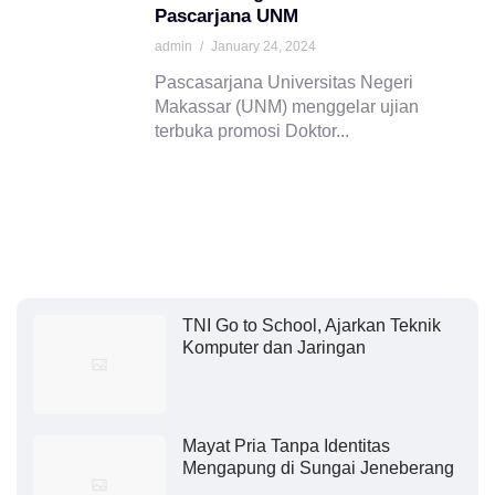
Pascarjana UNM
admin
/
January 24, 2024
Pascasarjana Universitas Negeri
Makassar (UNM) menggelar ujian
terbuka promosi Doktor...
TNI Go to School, Ajarkan Teknik
Komputer dan Jaringan
Mayat Pria Tanpa Identitas
Mengapung di Sungai Jeneberang