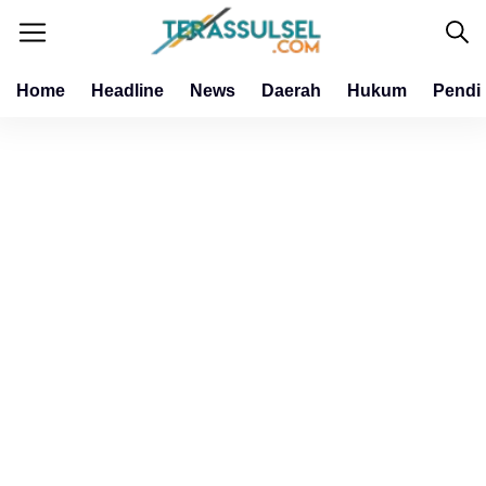
Home
Headline
News
Daerah
Hukum
Pendi