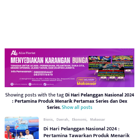
Showing posts with the tag
Di Hari Pelanggan Nasional 2024
: Pertamina Produk Menarik Pertamax Series dan Dex
Series
.
Show all posts
,
,
,
Bisnis
Daerah
Ekonomi
Makassar
Di Hari Pelanggan Nasional 2024 :
Pertamina Tawarkan Produk Menarik