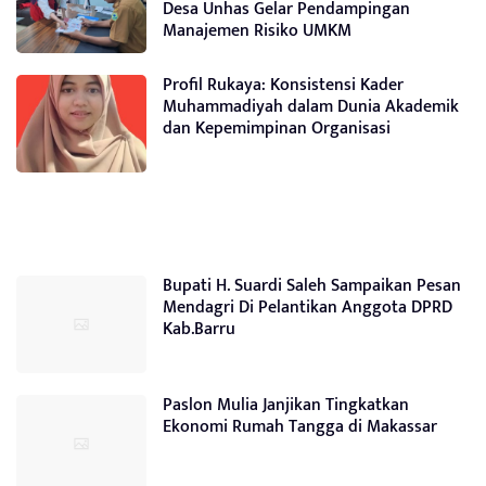
Desa Unhas Gelar Pendampingan
Manajemen Risiko UMKM
Profil Rukaya: Konsistensi Kader
Muhammadiyah dalam Dunia Akademik
dan Kepemimpinan Organisasi
Bupati H. Suardi Saleh Sampaikan Pesan
Mendagri Di Pelantikan Anggota DPRD
Kab.Barru
Paslon Mulia Janjikan Tingkatkan
Ekonomi Rumah Tangga di Makassar