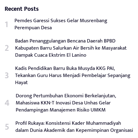
Recent Posts
Pemdes Garessi Sukses Gelar Musrenbang
Perempuan Desa
Badan Penanggulangan Bencana Daerah BPBD
Kabupaten Barru Salurkan Air Bersih ke Masyarakat
Dampak Cuaca Ekstrim El Lanino
Kadis Pendidikan Barru Buka Musyda KKG PAI,
Tekankan Guru Harus Menjadi Pembelajar Sepanjang
Hayat
Dorong Pertumbuhan Ekonomi Berkelanjutan,
Mahasiswa KKN-T Inovasi Desa Unhas Gelar
Pendampingan Manajemen Risiko UMKM
Profil Rukaya: Konsistensi Kader Muhammadiyah
dalam Dunia Akademik dan Kepemimpinan Organisasi