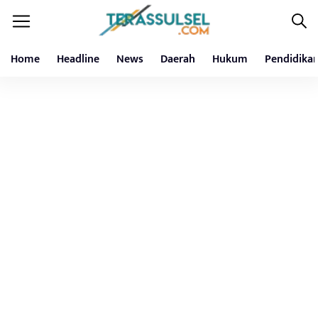
Home
Headline
News
Daerah
Hukum
Pendidika