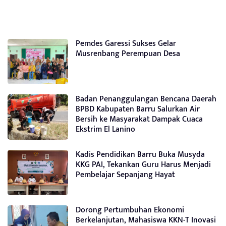
Pemdes Garessi Sukses Gelar
Musrenbang Perempuan Desa
Badan Penanggulangan Bencana Daerah
BPBD Kabupaten Barru Salurkan Air
Bersih ke Masyarakat Dampak Cuaca
Ekstrim El Lanino
Kadis Pendidikan Barru Buka Musyda
KKG PAI, Tekankan Guru Harus Menjadi
Pembelajar Sepanjang Hayat
Dorong Pertumbuhan Ekonomi
Berkelanjutan, Mahasiswa KKN-T Inovasi