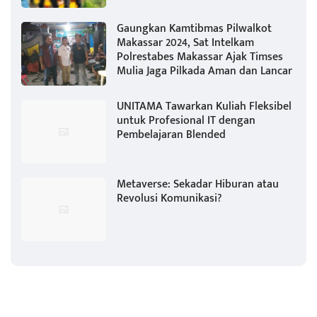
Gaungkan Kamtibmas Pilwalkot
Makassar 2024, Sat Intelkam
Polrestabes Makassar Ajak Timses
Mulia Jaga Pilkada Aman dan Lancar
UNITAMA Tawarkan Kuliah Fleksibel
untuk Profesional IT dengan
Pembelajaran Blended
Metaverse: Sekadar Hiburan atau
Revolusi Komunikasi?