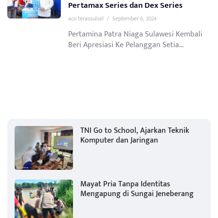
Pertamax Series dan Dex Series
aco terassulsel
/
September 6, 2024
Pertamina Patra Niaga Sulawesi Kembali
Beri Apresiasi Ke Pelanggan Setia...
TNI Go to School, Ajarkan Teknik
Komputer dan Jaringan
Mayat Pria Tanpa Identitas
Mengapung di Sungai Jeneberang