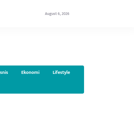
August 6, 2026
isnis
Ekonomi
Lifestyle