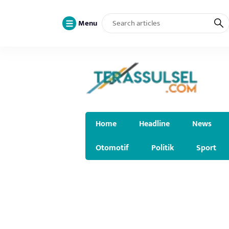
Menu
Home
Headline
News
Otomotif
Politik
Sport