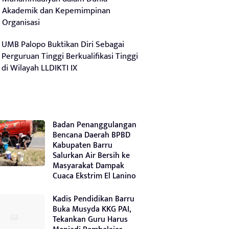
Akademik dan Kepemimpinan
Organisasi
UMB Palopo Buktikan Diri Sebagai
Perguruan Tinggi Berkualifikasi Tinggi
di Wilayah LLDIKTI IX
Badan Penanggulangan
Bencana Daerah BPBD
Kabupaten Barru
Salurkan Air Bersih ke
Masyarakat Dampak
Cuaca Ekstrim El Lanino
Kadis Pendidikan Barru
Buka Musyda KKG PAI,
Tekankan Guru Harus