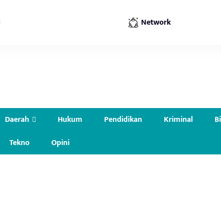
Network
Daerah
Hukum
Pendidikan
Kriminal
B
Tekno
Opini