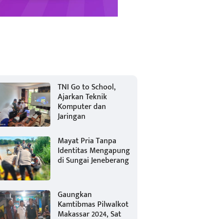
TNI Go to School,
Ajarkan Teknik
Komputer dan
Jaringan
Mayat Pria Tanpa
Identitas Mengapung
di Sungai Jeneberang
Gaungkan
Kamtibmas Pilwalkot
Makassar 2024, Sat