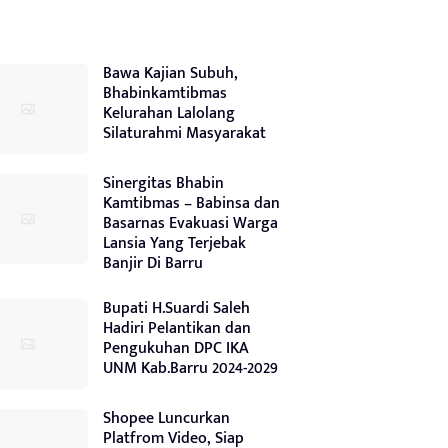
Bawa Kajian Subuh,
Bhabinkamtibmas
Kelurahan Lalolang
Silaturahmi Masyarakat
Sinergitas Bhabin
Kamtibmas – Babinsa dan
Basarnas Evakuasi Warga
Lansia Yang Terjebak
Banjir Di Barru
Bupati H.Suardi Saleh
Hadiri Pelantikan dan
Pengukuhan DPC IKA
UNM Kab.Barru 2024-2029
Shopee Luncurkan
Platfrom Video, Siap