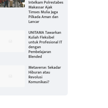
Intelkam Polrestabes
Makassar Ajak
Timses Mulia Jaga
Pilkada Aman dan
Lancar
UNITAMA Tawarkan
Kuliah Fleksibel
untuk Profesional IT
dengan
Pembelajaran
Blended
Metaverse: Sekadar
Hiburan atau
Revolusi
Komunikasi?