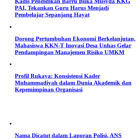
Kadis Pendidikan Barru Buka Musyda KKG
PAI, Tekankan Guru Harus Menjadi
Pembelajar Sepanjang Hayat
Dorong Pertumbuhan Ekonomi Berkelanjutan,
Mahasiswa KKN-T Inovasi Desa Unhas Gelar
Pendampingan Manajemen Risiko UMKM
Profil Rukaya: Konsistensi Kader
Muhammadiyah dalam Dunia Akademik dan
Kepemimpinan Organisasi
Nama Dicatut dalam Laporan Polisi, ANS