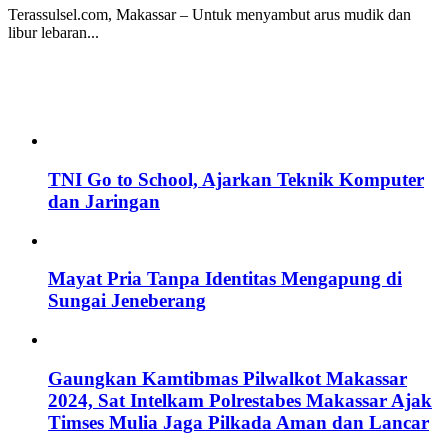
Terassulsel.com, Makassar – Untuk menyambut arus mudik dan
libur lebaran...
TNI Go to School, Ajarkan Teknik Komputer
dan Jaringan
Mayat Pria Tanpa Identitas Mengapung di
Sungai Jeneberang
Gaungkan Kamtibmas Pilwalkot Makassar
2024, Sat Intelkam Polrestabes Makassar Ajak
Timses Mulia Jaga Pilkada Aman dan Lancar