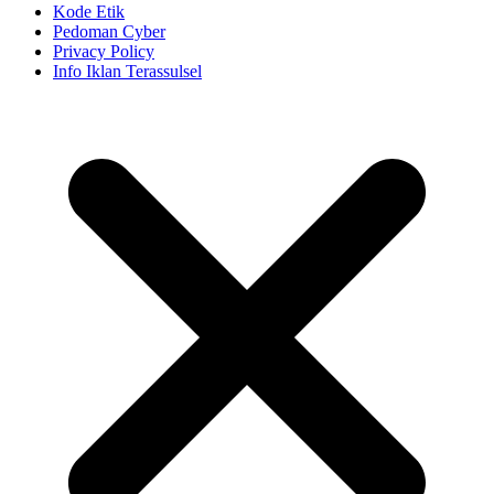
Kode Etik
Pedoman Cyber
Privacy Policy
Info Iklan Terassulsel