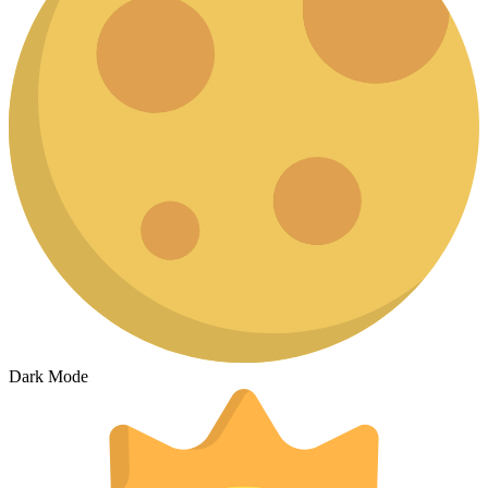
Dark Mode