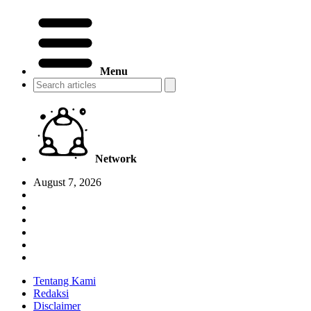
Menu
Network
August 7, 2026
Tentang Kami
Redaksi
Disclaimer