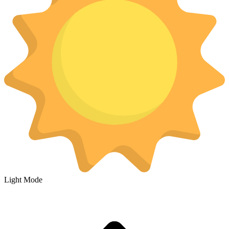
Light Mode