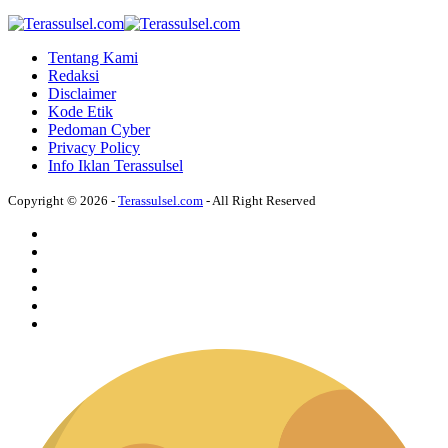
Tentang Kami
Redaksi
Disclaimer
Kode Etik
Pedoman Cyber
Privacy Policy
Info Iklan Terassulsel
Copyright © 2026 -
Terassulsel.com
- All Right Reserved