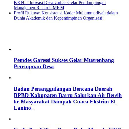
KKN-T Inovasi Desa Unhas Gelar Pendampingan
Manajemen Risiko UMKM
Profil Rukaya: Konsistensi Kader Muhammadiyah dalam
Dunia Akademik dan Kepemimpinan Organisasi
Pemdes Garessi Sukses Gelar Musrenbang
Perempuan Desa
Badan Penanggulangan Bencana Daerah
BPBD Kabupaten Barru Salurkan Air Bersih
ke Masyarakat Dampak Cuaca Ekstrim El
Lanino