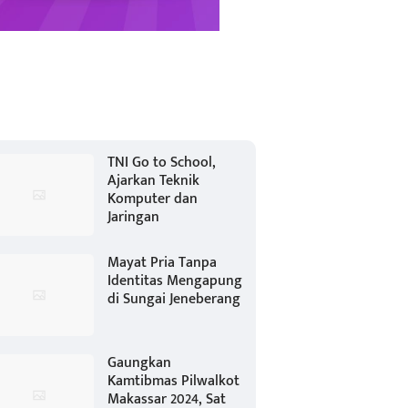
TNI Go to School,
Ajarkan Teknik
Komputer dan
Jaringan
Mayat Pria Tanpa
Identitas Mengapung
di Sungai Jeneberang
Gaungkan
Kamtibmas Pilwalkot
Makassar 2024, Sat