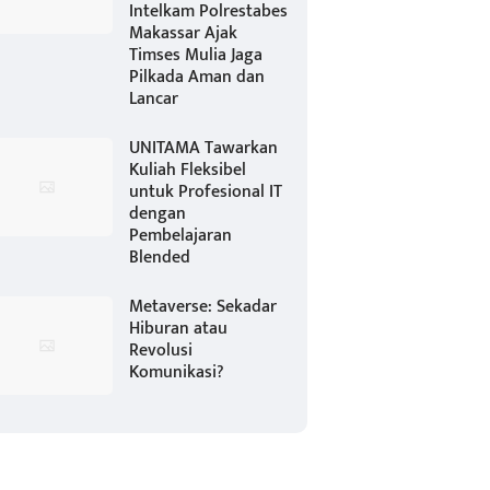
Intelkam Polrestabes
Makassar Ajak
Timses Mulia Jaga
Pilkada Aman dan
Lancar
UNITAMA Tawarkan
Kuliah Fleksibel
untuk Profesional IT
dengan
Pembelajaran
Blended
Metaverse: Sekadar
Hiburan atau
Revolusi
Komunikasi?