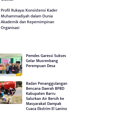
Profil Rukaya: Konsistensi Kader
Muhammadiyah dalam Dunia
Akademik dan Kepemimpinan
Organisasi
Pemdes Garessi Sukses
Gelar Musrenbang
Perempuan Desa
Badan Penanggulangan
Bencana Daerah BPBD
Kabupaten Barru
Salurkan Air Bersih ke
Masyarakat Dampak
Cuaca Ekstrim El Lanino