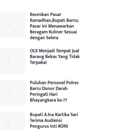
Resmikan Pasar
Ramadhan,Bupati Barru;
Pasar Ini Menawarkan
Beragam Kuliner Sesuai
dengan Selera
OLX Menjadi Tempat Jual
Barang Bekas Yang Tidak
Terpakai
Puluhan Personel Polres
Barru Donor Darah
Peringati Hari
Bhayangkara ke-77
Bupati A.Ina Kartika Sari
Terima Audiensi
Pengurus Inti KONI