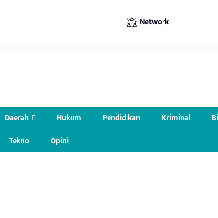
Network
Daerah
Hukum
Pendidikan
Kriminal
B
Tekno
Opini