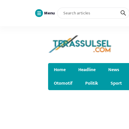
Menu
Home
Headline
News
Otomotif
Politik
Sport