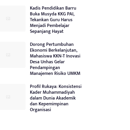
Kadis Pendidikan Barru
Buka Musyda KKG PAI,
Tekankan Guru Harus
Menjadi Pembelajar
Sepanjang Hayat
Dorong Pertumbuhan
Ekonomi Berkelanjutan,
Mahasiswa KKN-T Inovasi
Desa Unhas Gelar
Pendampingan
Manajemen Risiko UMKM
Profil Rukaya: Konsistensi
Kader Muhammadiyah
dalam Dunia Akademik
dan Kepemimpinan
Organisasi