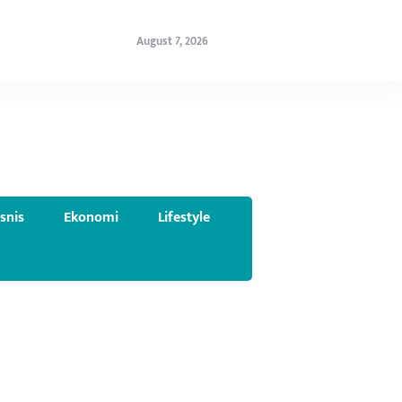
August 7, 2026
isnis
Ekonomi
Lifestyle