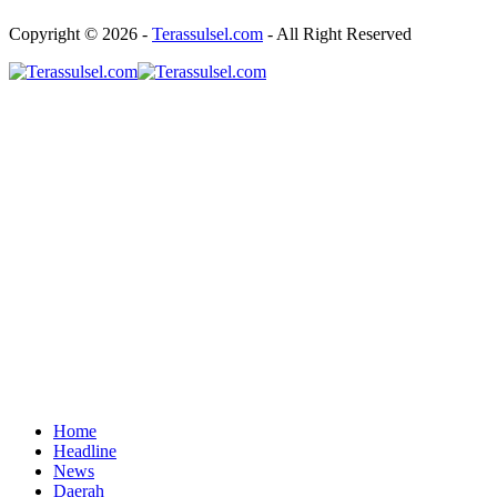
Copyright © 2026 -
Terassulsel.com
- All Right Reserved
Home
Headline
News
Daerah