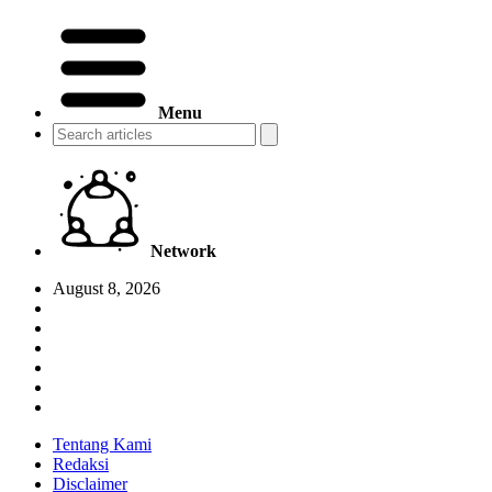
Menu
Network
August 8, 2026
Tentang Kami
Redaksi
Disclaimer