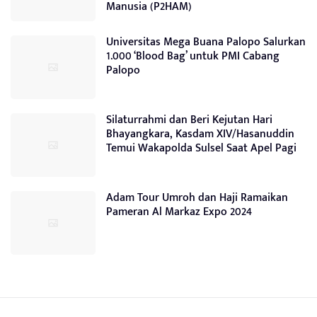
Manusia (P2HAM)
Universitas Mega Buana Palopo Salurkan
1.000 ‘Blood Bag’ untuk PMI Cabang
Palopo
Silaturrahmi dan Beri Kejutan Hari
Bhayangkara, Kasdam XIV/Hasanuddin
Temui Wakapolda Sulsel Saat Apel Pagi
Adam Tour Umroh dan Haji Ramaikan
Pameran Al Markaz Expo 2024