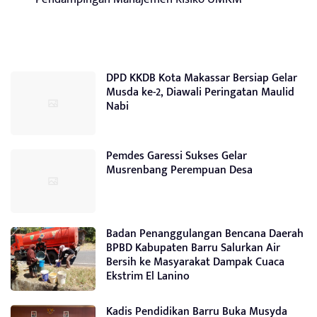
DPD KKDB Kota Makassar Bersiap Gelar
Musda ke-2, Diawali Peringatan Maulid
Nabi
Pemdes Garessi Sukses Gelar
Musrenbang Perempuan Desa
Badan Penanggulangan Bencana Daerah
BPBD Kabupaten Barru Salurkan Air
Bersih ke Masyarakat Dampak Cuaca
Ekstrim El Lanino
Kadis Pendidikan Barru Buka Musyda