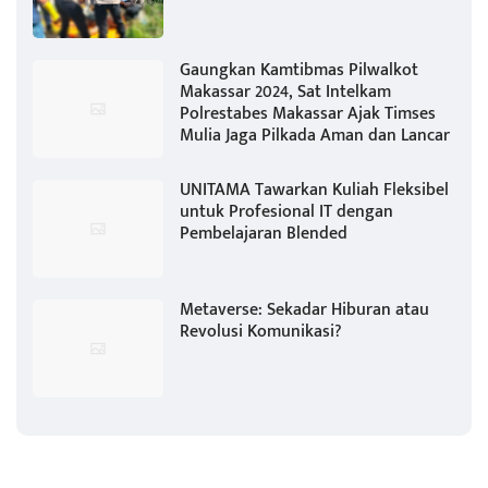
Gaungkan Kamtibmas Pilwalkot
Makassar 2024, Sat Intelkam
Polrestabes Makassar Ajak Timses
Mulia Jaga Pilkada Aman dan Lancar
UNITAMA Tawarkan Kuliah Fleksibel
untuk Profesional IT dengan
Pembelajaran Blended
Metaverse: Sekadar Hiburan atau
Revolusi Komunikasi?