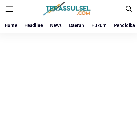
Home
Headline
News
Daerah
Hukum
Pendidika