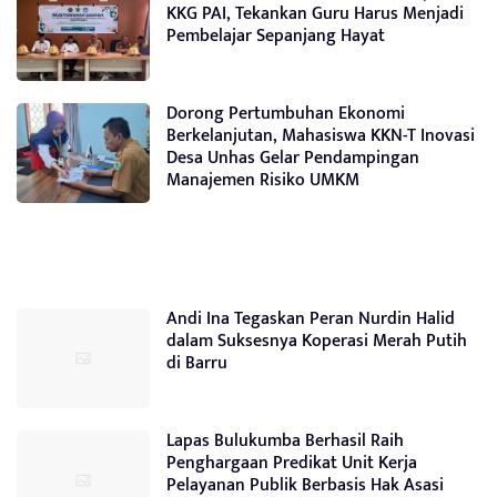
KKG PAI, Tekankan Guru Harus Menjadi
Pembelajar Sepanjang Hayat
Dorong Pertumbuhan Ekonomi
Berkelanjutan, Mahasiswa KKN-T Inovasi
Desa Unhas Gelar Pendampingan
Manajemen Risiko UMKM
Andi Ina Tegaskan Peran Nurdin Halid
dalam Suksesnya Koperasi Merah Putih
di Barru
Lapas Bulukumba Berhasil Raih
Penghargaan Predikat Unit Kerja
Pelayanan Publik Berbasis Hak Asasi