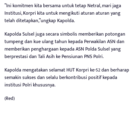
”Ini komitmen kita bersama untuk tetap Netral, mari jaga
Institusi, Korpri kita untuk mengikuti aturan aturan yang
telah ditetapkan,”ungkap Kapolda.
Kapolda Sulsel juga secara simbolis memberikan potongan
tumpeng dan kue ulang tahun kepada Perwakilan ASN dan
memberikan penghargaan kepada ASN Polda Sulsel yang
berprestasi dan Tali Asih ke Pensiunan PNS Polri.
Kapolda mengatakan selamat HUT Korpri ke-52 dan berharap
semakin sukses dan selalu berkontribusi positif kepada
institusi Polri khususnya.
(Red)