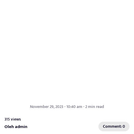
November 29, 2023 - 10:40 am - 2 min read
315 views
Oleh admin
Comment: 0