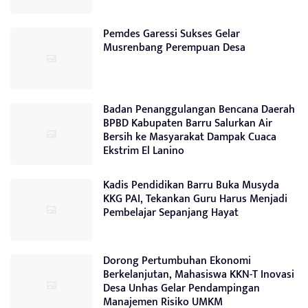
Pemdes Garessi Sukses Gelar
Musrenbang Perempuan Desa
Badan Penanggulangan Bencana Daerah
BPBD Kabupaten Barru Salurkan Air
Bersih ke Masyarakat Dampak Cuaca
Ekstrim El Lanino
Kadis Pendidikan Barru Buka Musyda
KKG PAI, Tekankan Guru Harus Menjadi
Pembelajar Sepanjang Hayat
Dorong Pertumbuhan Ekonomi
Berkelanjutan, Mahasiswa KKN-T Inovasi
Desa Unhas Gelar Pendampingan
Manajemen Risiko UMKM