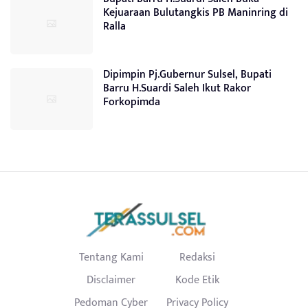
Kejuaraan Bulutangkis PB Maninring di
Ralla
Dipimpin Pj.Gubernur Sulsel, Bupati
Barru H.Suardi Saleh Ikut Rakor
Forkopimda
Tentang Kami
Redaksi
Disclaimer
Kode Etik
Pedoman Cyber
Privacy Policy