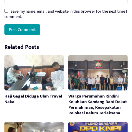
Save my name, email, and website in this browser for the next time I
comment.
Related Posts
Haji Gagal Diduga Ulah Travel
Warga Perumahan Rindini
Nakal
Keluhkan Kandang Babi Dekat
Permukiman, Kesepakatan
Relokasi Belum Terlaksana