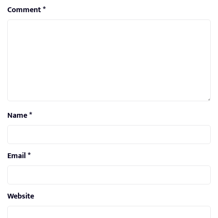
Comment
*
Name
*
Email
*
Website