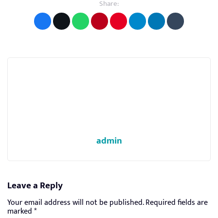
Share:
admin
Leave a Reply
Your email address will not be published.
Required fields are
marked
*