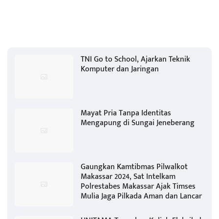
TNI Go to School, Ajarkan Teknik
Komputer dan Jaringan
Mayat Pria Tanpa Identitas
Mengapung di Sungai Jeneberang
Gaungkan Kamtibmas Pilwalkot
Makassar 2024, Sat Intelkam
Polrestabes Makassar Ajak Timses
Mulia Jaga Pilkada Aman dan Lancar