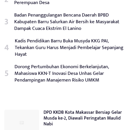
Perempuan Desa
Badan Penanggulangan Bencana Daerah BPBD
Kabupaten Barru Salurkan Air Bersih ke Masyarakat
Dampak Cuaca Ekstrim El Lanino
Kadis Pendidikan Barru Buka Musyda KKG PAI,
Tekankan Guru Harus Menjadi Pembelajar Sepanjang
Hayat
Dorong Pertumbuhan Ekonomi Berkelanjutan,
Mahasiswa KKN-T Inovasi Desa Unhas Gelar
Pendampingan Manajemen Risiko UMKM
DPD KKDB Kota Makassar Bersiap Gelar
Musda ke-2, Diawali Peringatan Maulid
Nabi