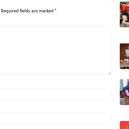
Required fields are marked
*