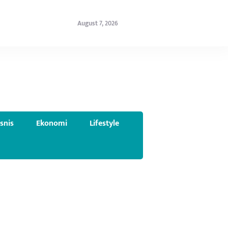
August 7, 2026
isnis
Ekonomi
Lifestyle