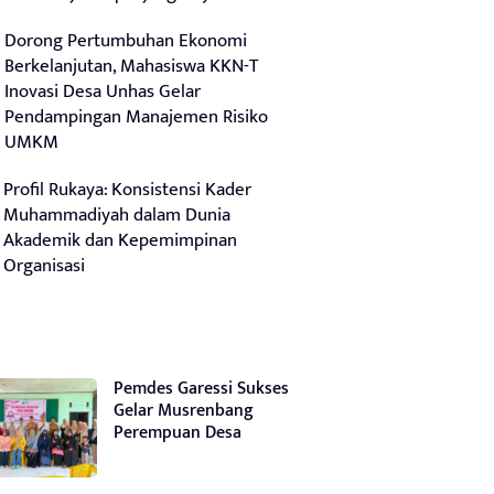
Dorong Pertumbuhan Ekonomi
Berkelanjutan, Mahasiswa KKN-T
Inovasi Desa Unhas Gelar
Pendampingan Manajemen Risiko
UMKM
Profil Rukaya: Konsistensi Kader
Muhammadiyah dalam Dunia
Akademik dan Kepemimpinan
Organisasi
Pemdes Garessi Sukses
Gelar Musrenbang
Perempuan Desa