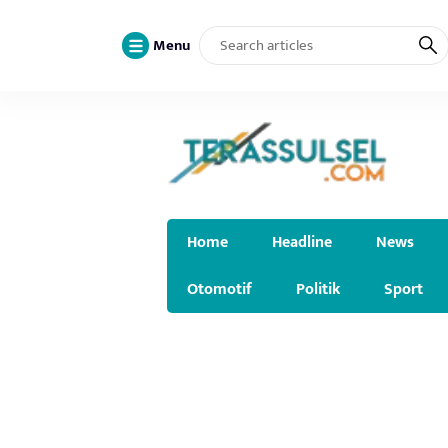
Menu
Home
Headline
News
Otomotif
Politik
Sport