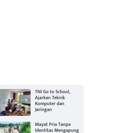
TNI Go to School,
Ajarkan Teknik
Komputer dan
Jaringan
Mayat Pria Tanpa
Identitas Mengapung