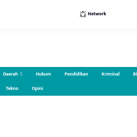
Network
Daerah
Hukum
Pendidikan
Kriminal
B
Tekno
Opini