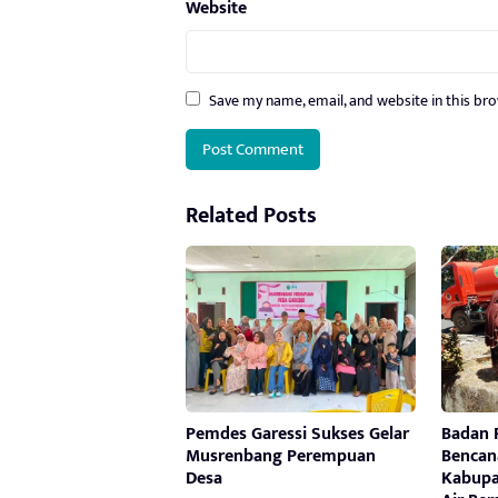
Website
Save my name, email, and website in this br
Related Posts
Pemdes Garessi Sukses Gelar
Badan 
Musrenbang Perempuan
Bencan
Desa
Kabupa