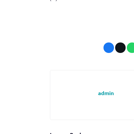
admin