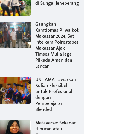
di Sungai Jeneberang
Gaungkan
Kamtibmas Pilwalkot
Makassar 2024, Sat
Intelkam Polrestabes
Makassar Ajak
Timses Mulia Jaga
Pilkada Aman dan
Lancar
UNITAMA Tawarkan
Kuliah Fleksibel
untuk Profesional IT
dengan
Pembelajaran
Blended
Metaverse: Sekadar
Hiburan atau