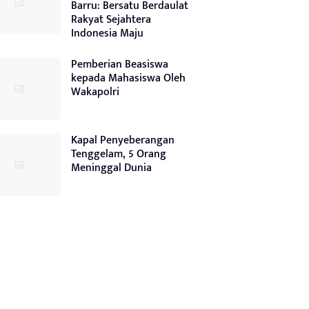
Barru: Bersatu Berdaulat
Rakyat Sejahtera
Indonesia Maju
Pemberian Beasiswa
kepada Mahasiswa Oleh
Wakapolri
Kapal Penyeberangan
Tenggelam, 5 Orang
Meninggal Dunia