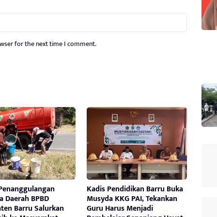
owser for the next time I comment.
Penanggulangan
Kadis Pendidikan Barru Buka
a Daerah BPBD
Musyda KKG PAI, Tekankan
ten Barru Salurkan
Guru Harus Menjadi