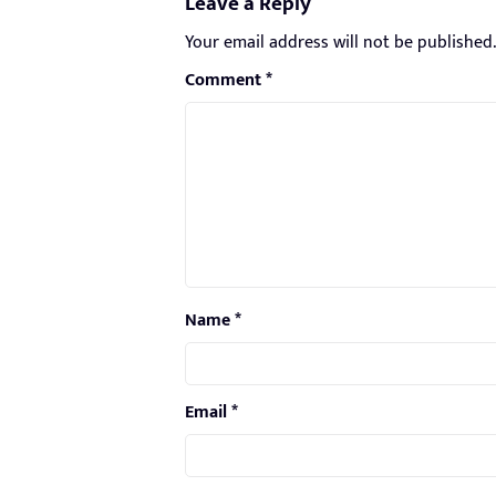
Leave a Reply
Your email address will not be published.
Comment
*
Name
*
Email
*