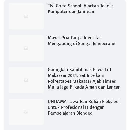
TNI Go to School, Ajarkan Teknik
Komputer dan Jaringan
Mayat Pria Tanpa Identitas
Mengapung di Sungai Jeneberang
Gaungkan Kamtibmas Pilwalkot
Makassar 2024, Sat Intelkam
Polrestabes Makassar Ajak Timses
Mulia Jaga Pilkada Aman dan Lancar
UNITAMA Tawarkan Kuliah Fleksibel
untuk Profesional IT dengan
Pembelajaran Blended