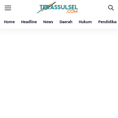
Home
Headline
News
Daerah
Hukum
Pendidika