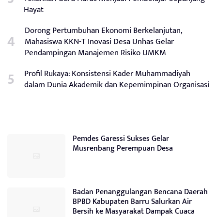
Hayat
Dorong Pertumbuhan Ekonomi Berkelanjutan,
Mahasiswa KKN-T Inovasi Desa Unhas Gelar
Pendampingan Manajemen Risiko UMKM
Profil Rukaya: Konsistensi Kader Muhammadiyah
dalam Dunia Akademik dan Kepemimpinan Organisasi
Pemdes Garessi Sukses Gelar
Musrenbang Perempuan Desa
Badan Penanggulangan Bencana Daerah
BPBD Kabupaten Barru Salurkan Air
Bersih ke Masyarakat Dampak Cuaca