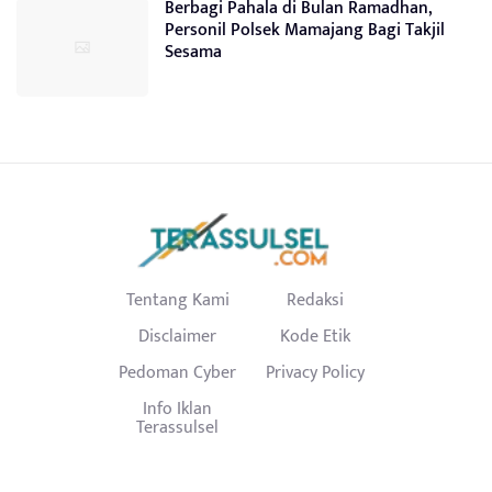
Berbagi Pahala di Bulan Ramadhan,
Personil Polsek Mamajang Bagi Takjil
Sesama
Tentang Kami
Redaksi
Disclaimer
Kode Etik
Pedoman Cyber
Privacy Policy
Info Iklan
Terassulsel