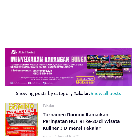
Showing posts by category
Takalar
.
Show all posts
Takalar
Turnamen Domino Ramaikan
Peringatan HUT RI ke-80 di Wisata
Kuliner 3 Dimensi Takalar
admin
/
August 6, 2025