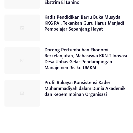
Ekstrim El Lanino
Kadis Pendidikan Barru Buka Musyda
KKG PAI, Tekankan Guru Harus Menjadi
Pembelajar Sepanjang Hayat
Dorong Pertumbuhan Ekonomi
Berkelanjutan, Mahasiswa KKN-T Inovasi
Desa Unhas Gelar Pendampingan
Manajemen Risiko UMKM
Profil Rukaya: Konsistensi Kader
Muhammadiyah dalam Dunia Akademik
dan Kepemimpinan Organisasi