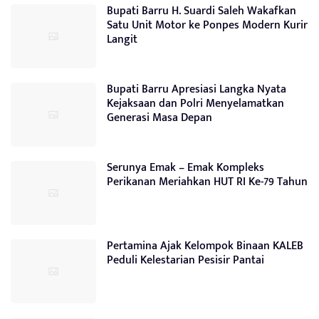
Bupati Barru H. Suardi Saleh Wakafkan
Satu Unit Motor ke Ponpes Modern Kurir
Langit
Bupati Barru Apresiasi Langka Nyata
Kejaksaan dan Polri Menyelamatkan
Generasi Masa Depan
Serunya Emak – Emak Kompleks
Perikanan Meriahkan HUT RI Ke-79 Tahun
Pertamina Ajak Kelompok Binaan KALEB
Peduli Kelestarian Pesisir Pantai