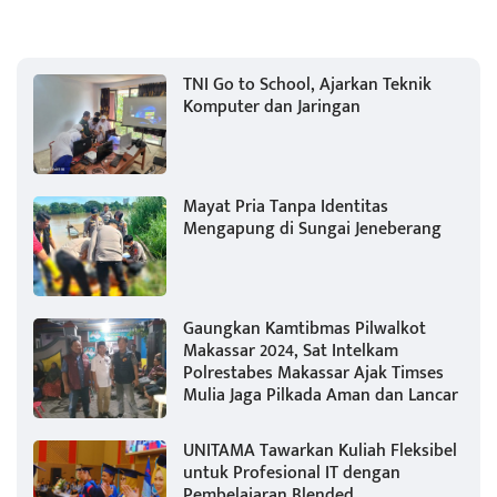
TNI Go to School, Ajarkan Teknik
Komputer dan Jaringan
Mayat Pria Tanpa Identitas
Mengapung di Sungai Jeneberang
Gaungkan Kamtibmas Pilwalkot
Makassar 2024, Sat Intelkam
Polrestabes Makassar Ajak Timses
Mulia Jaga Pilkada Aman dan Lancar
UNITAMA Tawarkan Kuliah Fleksibel
untuk Profesional IT dengan
Pembelajaran Blended