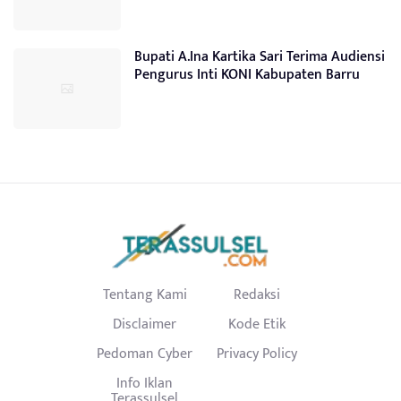
Bupati A.Ina Kartika Sari Terima Audiensi
Pengurus Inti KONI Kabupaten Barru
Tentang Kami
Redaksi
Disclaimer
Kode Etik
Pedoman Cyber
Privacy Policy
Info Iklan
Terassulsel