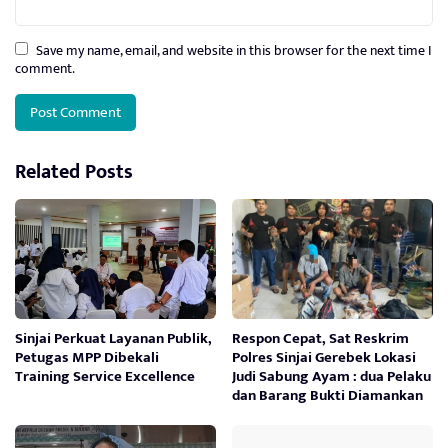
Save my name, email, and website in this browser for the next time I
comment.
Related Posts
Sinjai Perkuat Layanan Publik,
Respon Cepat, Sat Reskrim
Petugas MPP Dibekali
Polres Sinjai Gerebek Lokasi
Training Service Excellence
Judi Sabung Ayam : dua Pelaku
dan Barang Bukti Diamankan