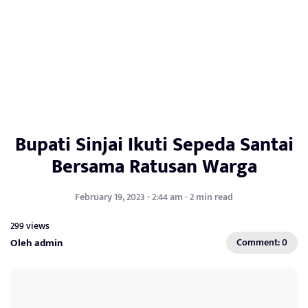
Bupati Sinjai Ikuti Sepeda Santai
Bersama Ratusan Warga
February 19, 2023 - 2:44 am - 2 min read
299 views
Oleh admin
Comment: 0