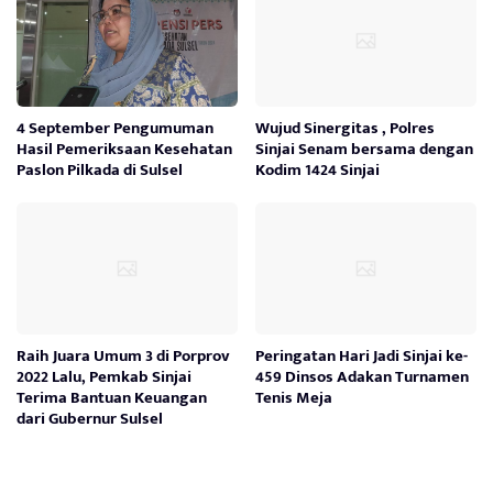
4 September Pengumuman
Wujud Sinergitas , Polres
Hasil Pemeriksaan Kesehatan
Sinjai Senam bersama dengan
Paslon Pilkada di Sulsel
Kodim 1424 Sinjai
Raih Juara Umum 3 di Porprov
Peringatan Hari Jadi Sinjai ke-
2022 Lalu, Pemkab Sinjai
459 Dinsos Adakan Turnamen
Terima Bantuan Keuangan
Tenis Meja
dari Gubernur Sulsel