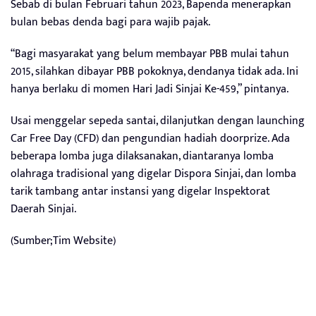
Sebab di bulan Februari tahun 2023, Bapenda menerapkan
bulan bebas denda bagi para wajib pajak.
“Bagi masyarakat yang belum membayar PBB mulai tahun
2015, silahkan dibayar PBB pokoknya, dendanya tidak ada. Ini
hanya berlaku di momen Hari Jadi Sinjai Ke-459,” pintanya.
Usai menggelar sepeda santai, dilanjutkan dengan launching
Car Free Day (CFD) dan pengundian hadiah doorprize. Ada
beberapa lomba juga dilaksanakan, diantaranya lomba
olahraga tradisional yang digelar Dispora Sinjai, dan lomba
tarik tambang antar instansi yang digelar Inspektorat
Daerah Sinjai.
(Sumber;Tim Website)