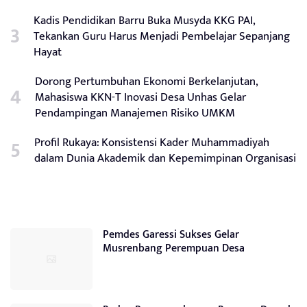
Kadis Pendidikan Barru Buka Musyda KKG PAI,
Tekankan Guru Harus Menjadi Pembelajar Sepanjang
Hayat
Dorong Pertumbuhan Ekonomi Berkelanjutan,
Mahasiswa KKN-T Inovasi Desa Unhas Gelar
Pendampingan Manajemen Risiko UMKM
Profil Rukaya: Konsistensi Kader Muhammadiyah
dalam Dunia Akademik dan Kepemimpinan Organisasi
Pemdes Garessi Sukses Gelar
Musrenbang Perempuan Desa