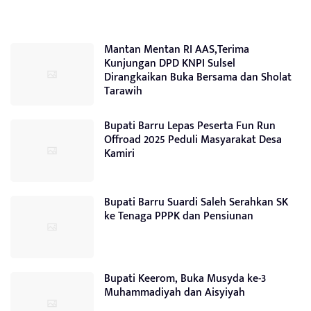
Mantan Mentan RI AAS,Terima
Kunjungan DPD KNPI Sulsel
Dirangkaikan Buka Bersama dan Sholat
Tarawih
Bupati Barru Lepas Peserta Fun Run
Offroad 2025 Peduli Masyarakat Desa
Kamiri
Bupati Barru Suardi Saleh Serahkan SK
ke Tenaga PPPK dan Pensiunan
Bupati Keerom, Buka Musyda ke-3
Muhammadiyah dan Aisyiyah