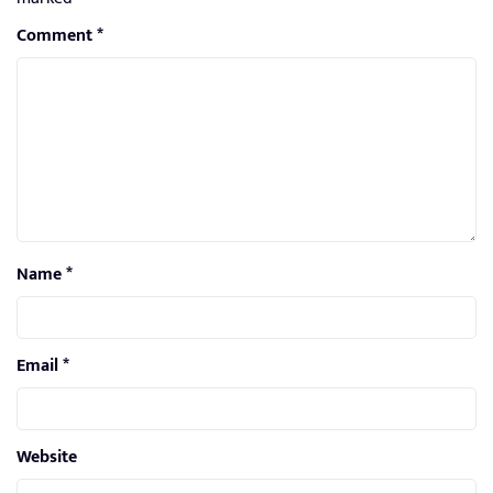
Comment
*
Name
*
Email
*
Website