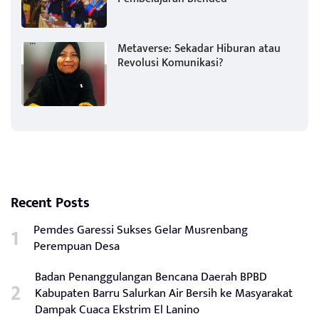
Metaverse: Sekadar Hiburan atau
Revolusi Komunikasi?
Recent Posts
Pemdes Garessi Sukses Gelar Musrenbang
Perempuan Desa
Badan Penanggulangan Bencana Daerah BPBD
Kabupaten Barru Salurkan Air Bersih ke Masyarakat
Dampak Cuaca Ekstrim El Lanino