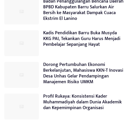
Badan Penanggulangan Bencana Daerah
BPBD Kabupaten Barru Salurkan Air
Bersih ke Masyarakat Dampak Cuaca
Ekstrim El Lanino
Kadis Pendidikan Barru Buka Musyda
KKG PAI, Tekankan Guru Harus Menjadi
Pembelajar Sepanjang Hayat
Dorong Pertumbuhan Ekonomi
Berkelanjutan, Mahasiswa KKN-T Inovasi
Desa Unhas Gelar Pendampingan
Manajemen Risiko UMKM
Profil Rukaya: Konsistensi Kader
Muhammadiyah dalam Dunia Akademik
dan Kepemimpinan Organisasi