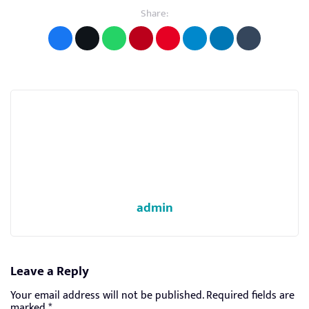
Share:
admin
Leave a Reply
Your email address will not be published.
Required fields are
marked
*