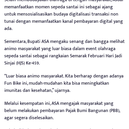
memanfaatkan momen sepeda santai ini sebagai ajang
untuk mensosialisasikan budaya digitalisasi transaksi non
tunai dengan memanfaatkan kanal pembayaran digital yang
ada.
Sementara, Bupati ASA mengaku senang dan bangga melihat
animo masyarakat yang luar biasa dalam event olahraga
sepeda santai sebagai rangkaian Semarak Februari Hari Jadi
Sinjai (HJS) Ke-459.
“Luar biasa animo masyarakat. Kita berharap dengan adanya
Fun Bike ini, mudah-mudahan kita bisa meningkatkan
imunitas dan kesehatan,” ujarnya.
Melalui kesempatan ini, ASA mengajak masyarakat yang
belum melakukan pembayaran Pajak Bumi Bangunan (PBB),
agar segera diselesaikan.