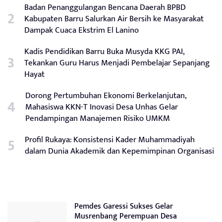
Badan Penanggulangan Bencana Daerah BPBD
Kabupaten Barru Salurkan Air Bersih ke Masyarakat
Dampak Cuaca Ekstrim El Lanino
Kadis Pendidikan Barru Buka Musyda KKG PAI,
Tekankan Guru Harus Menjadi Pembelajar Sepanjang
Hayat
Dorong Pertumbuhan Ekonomi Berkelanjutan,
Mahasiswa KKN-T Inovasi Desa Unhas Gelar
Pendampingan Manajemen Risiko UMKM
Profil Rukaya: Konsistensi Kader Muhammadiyah
dalam Dunia Akademik dan Kepemimpinan Organisasi
Pemdes Garessi Sukses Gelar
Musrenbang Perempuan Desa