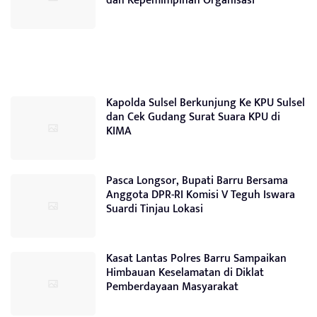
dan Kepemimpinan Organisasi
Kapolda Sulsel Berkunjung Ke KPU Sulsel
dan Cek Gudang Surat Suara KPU di
KIMA
Pasca Longsor, Bupati Barru Bersama
Anggota DPR-RI Komisi V Teguh Iswara
Suardi Tinjau Lokasi
Kasat Lantas Polres Barru Sampaikan
Himbauan Keselamatan di Diklat
Pemberdayaan Masyarakat