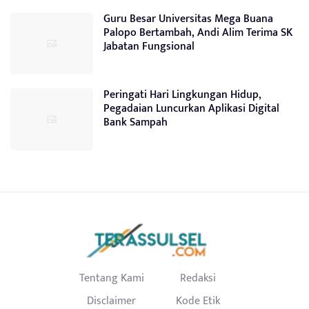
Guru Besar Universitas Mega Buana
Palopo Bertambah, Andi Alim Terima SK
Jabatan Fungsional
Peringati Hari Lingkungan Hidup,
Pegadaian Luncurkan Aplikasi Digital
Bank Sampah
Tentang Kami
Redaksi
Disclaimer
Kode Etik