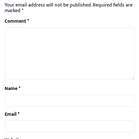
Your email address will not be published.
Required fields are
marked
*
Comment
*
Name
*
Email
*