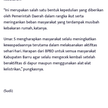
“Ini merupakan salah satu bentuk kepedulian yang diberikan
oleh Pemerintah Daerah dalam rangka ikut serta
meringankan beban masyarakat yang terdampak musibah
kebakaran rumah, katanya.
Umar. S mengharapkan masyarakat selalu meningkatkan
kewaspadaannya terutama dalam melaksanakan aktifitas
sehari-hari. Harapan dari BPBD untuk semua masyarakat
Kabupaten Barru agar selalu mengecek kembali setelah
beraktifitas di dapur maupun menggunakan alat-alat
kelistrikan,” pungkasnya.
(Sudi)