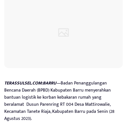
TERASSULSEL.COM:BARRU—
Badan Penanggulangan
Bencana Daerah (BPBD) Kabupaten Barru menyerahkan
bantuan logistik ke korban kebakaran rumah yang
beralamat Dusun Parenring RT 004 Desa Mattirowalie,
Kecamatan Tanete Riaja, Kabupaten Barru pada Senin (28
Agustus 2023).