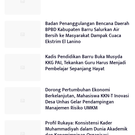
Badan Penanggulangan Bencana Daerah
BPBD Kabupaten Barru Salurkan Air
Bersih ke Masyarakat Dampak Cuaca
Ekstrim El Lanino
Kadis Pendidikan Barru Buka Musyda
KKG PAI, Tekankan Guru Harus Menjadi
Pembelajar Sepanjang Hayat
Dorong Pertumbuhan Ekonomi
Berkelanjutan, Mahasiswa KKN-T Inovasi
Desa Unhas Gelar Pendampingan
Manajemen Risiko UMKM
Profil Rukaya: Konsistensi Kader
Muhammadiyah dalam Dunia Akademik