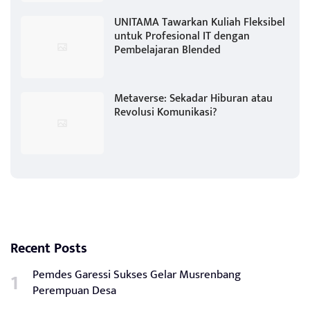
UNITAMA Tawarkan Kuliah Fleksibel
untuk Profesional IT dengan
Pembelajaran Blended
Metaverse: Sekadar Hiburan atau
Revolusi Komunikasi?
Recent Posts
Pemdes Garessi Sukses Gelar Musrenbang
Perempuan Desa