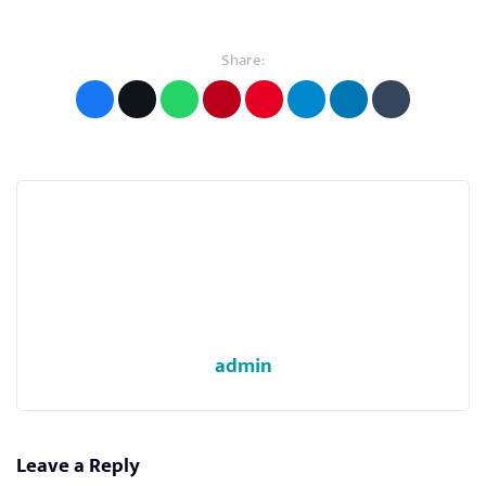
Share:
admin
Leave a Reply