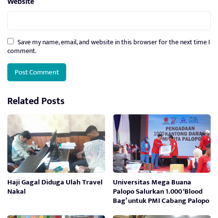
Website
Save my name, email, and website in this browser for the next time I
comment.
Related Posts
Haji Gagal Diduga Ulah Travel
Universitas Mega Buana
Nakal
Palopo Salurkan 1.000 ‘Blood
Bag’ untuk PMI Cabang Palopo