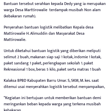
Bantuan tersebut serahkan kepada Dedy yang ia merupakan
warga Desa Marttirowalie terdampak musibah Non alam
(kebakaran rumah).
Penyerahan bantuan logistik melibatkan Kepala desa
Mattirowalie H. Alimuddin dan Masyarakat Desa
Mattirowalie.
Untuk diketahui bantuan logistik yang diberikan meliputi
selimut 2 buah, makanan siap saji 1 kotak, indomie 1 kotak,
paket sandang 1 paket, perlengkapan sekolah 1. paket
Rekreasional 1 box, beras 5 kilo, paket serta matras 1 buah
Kalaksa BPBD Kabupaten Barru Umar. S, SKM, M. kes. saat
ditemui usai menyerahkan logistik tersebut menyampaikan,
“Kegiatan ini bertujuan untuk memberikan bantuan demi
meringankan beban kepada warga yang terkena musibah
kebakaran.