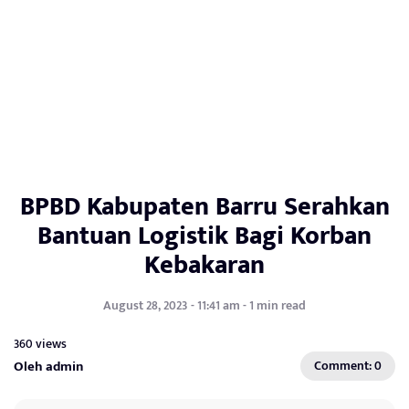
BPBD Kabupaten Barru Serahkan
Bantuan Logistik Bagi Korban
Kebakaran
August 28, 2023 - 11:41 am - 1 min read
360 views
Oleh admin
Comment: 0