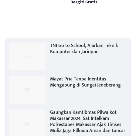
Bergizi Gratis
TNI Go to School, Ajarkan Teknik
Komputer dan Jaringan
Mayat Pria Tanpa Identitas
Mengapung di Sungai Jeneberang
Gaungkan Kamtibmas Pilwalkot
Makassar 2024, Sat Intelkam
Polrestabes Makassar Ajak Timses
Mulia Jaga Pilkada Aman dan Lancar